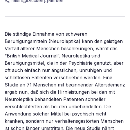
Teilen
Drucken
Merken
Die ständige Einnahme von schweren
Beruhigungsmitteln (Neuroleptika) kann den geistigen
Verfall älterer Menschen beschleunigen, warnt das
“British Medical Journal”. Neuroleptika sind
Beruhigungsmittel, die in der Psychiatrie genutzt, aber
oft auch einfach nur ängstlichen, unruhigen und
schlaflosen Patienten verschrieben werden. Eine
Studie an 71 Menschen mit beginnender Altersdemenz
ergab nun, daß sich die Hirnleistungen bei den mit
Neuroleptika behandelten Patienten schneller
verschlechterten als bei den unbehandelten. Die
Anwendung solcher Mittel bei psychisch nicht
kranken, sondern nur verhaltensgestörten Menschen
ist schon länger umstritten. Die neue Studie nährt