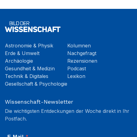
Astronomie & Physik
Kolumnen
Erde & Umwelt
Nachgefragt
Archäologie
Rezensionen
Gesundheit & Medizin
Podcast
Technik & Digitales
Lexikon
Gesellschaft & Psychologie
Wissenschaft-Newsletter
Die wichtigsten Entdeckungen der Woche direkt in Ihr
Postfach.