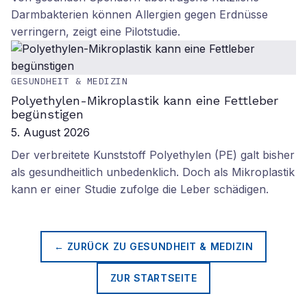
Darmbakterien können Allergien gegen Erdnüsse
verringern, zeigt eine Pilotstudie.
GESUNDHEIT & MEDIZIN
Polyethylen-Mikroplastik kann eine Fettleber
begünstigen
5. August 2026
Der verbreitete Kunststoff Polyethylen (PE) galt bisher
als gesundheitlich unbedenklich. Doch als Mikroplastik
kann er einer Studie zufolge die Leber schädigen.
← ZURÜCK ZU
GESUNDHEIT & MEDIZIN
ZUR STARTSEITE