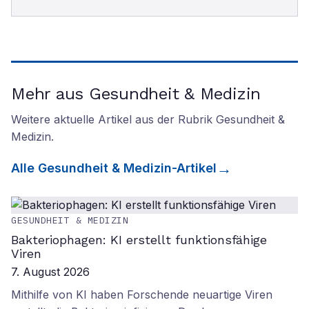
Mehr aus Gesundheit & Medizin
Weitere aktuelle Artikel aus der Rubrik
Gesundheit &
Medizin
.
Alle
Gesundheit & Medizin
-Artikel
GESUNDHEIT & MEDIZIN
Bakteriophagen: KI erstellt funktionsfähige
Viren
7. August 2026
Mithilfe von KI haben Forschende neuartige Viren