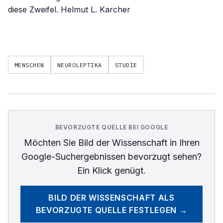
diese Zweifel. Helmut L. Karcher
MENSCHEN
NEUROLEPTIKA
STUDIE
BEVORZUGTE QUELLE BEI GOOGLE
Möchten Sie
Bild der Wissenschaft
in Ihren
Google-Suchergebnissen bevorzugt sehen?
Ein Klick genügt.
BILD DER WISSENSCHAFT
ALS
BEVORZUGTE QUELLE FESTLEGEN →