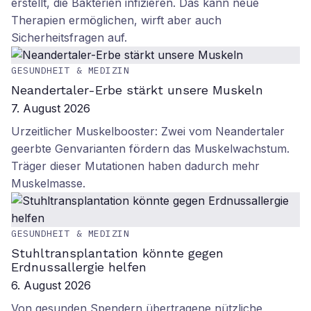
erstellt, die Bakterien infizieren. Das kann neue
Therapien ermöglichen, wirft aber auch
Sicherheitsfragen auf.
GESUNDHEIT & MEDIZIN
Neandertaler-Erbe stärkt unsere Muskeln
7. August 2026
Urzeitlicher Muskelbooster: Zwei vom Neandertaler
geerbte Genvarianten fördern das Muskelwachstum.
Träger dieser Mutationen haben dadurch mehr
Muskelmasse.
GESUNDHEIT & MEDIZIN
Stuhltransplantation könnte gegen
Erdnussallergie helfen
6. August 2026
Von gesunden Spendern übertragene nützliche