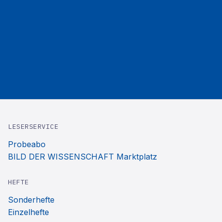
LESERSERVICE
Probeabo
BILD DER WISSENSCHAFT Marktplatz
HEFTE
Sonderhefte
Einzelhefte