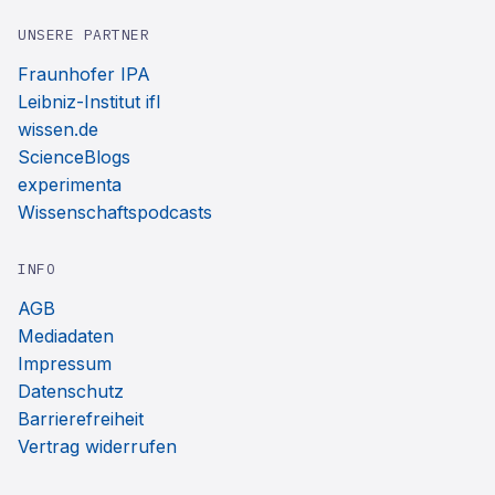
UNSERE PARTNER
Fraunhofer IPA
Leibniz-Institut ifl
wissen.de
ScienceBlogs
experimenta
Wissenschaftspodcasts
INFO
AGB
Mediadaten
Impressum
Datenschutz
Barrierefreiheit
Vertrag widerrufen