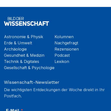
Astronomie & Physik
Kolumnen
Erde & Umwelt
Nachgefragt
Archäologie
Rezensionen
Gesundheit & Medizin
Podcast
Technik & Digitales
Lexikon
Gesellschaft & Psychologie
Wissenschaft-Newsletter
Die wichtigsten Entdeckungen der Woche direkt in Ihr
Postfach.