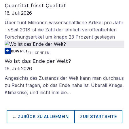
Quantität frisst Qualität
16. Juli 2026
Über fünf Millionen wissenschaftliche Artikel pro Jahr
- sSeit 2018 ist die Zahl der jährlich veröffentlichten
Forschungsartikel um knapp 23 Prozent gestiegen
BDW Plus
ALLGEMEIN
Wo ist das Ende der Welt?
16. Juli 2026
Angesichts des Zustands der Welt kann man durchaus
zu Recht fragen, ob das Ende nahe ist. Überall Kriege,
Klimakrise, und nicht mal die…
← ZURÜCK ZU
ALLGEMEIN
ZUR STARTSEITE