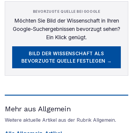
BEVORZUGTE QUELLE BEI GOOGLE
Möchten Sie
Bild der Wissenschaft
in Ihren
Google-Suchergebnissen bevorzugt sehen?
Ein Klick genügt.
BILD DER WISSENSCHAFT
ALS
BEVORZUGTE QUELLE FESTLEGEN →
Mehr aus Allgemein
Weitere aktuelle Artikel aus der Rubrik
Allgemein
.