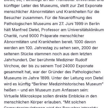
künftiger Leiter des Museums, stellt zur Zeit Exponate
menschlicher Abnormitäten und Krankheiten für die
Besucher zusammen. Für die Neueröffnung des
Pathologischen Museums am 27. Juni 1999 in Berlin
hält Manfred Dietel, Professor am Universitätsklinikum
Charité, rund 9000 Präparate menschlicher
Abnormitäten und Krankheiten bereit. 1000 davon
werden am 100. Jahrestag zu sehen sein, 2000 der
seltenen Stücke stammen noch aus dem letzten
Jahrhundert. Der berühmte Mediziner Rudolf
Virchow, der bis zu seinem Tod 24000 Exponate
gesammelt hat, war der Gründer des Pathologischen
Museums im Jahre 1899. Unter der Leitung von Dietel
wird es künftig “Berliner Medizinhistorisches Museum”
heißen – und ein Museum zum Anfassen sein:
Virtuelle Mikroskope sollen direkte Einblicke in den
menschlichen Körper erlauben. “Mit solchen