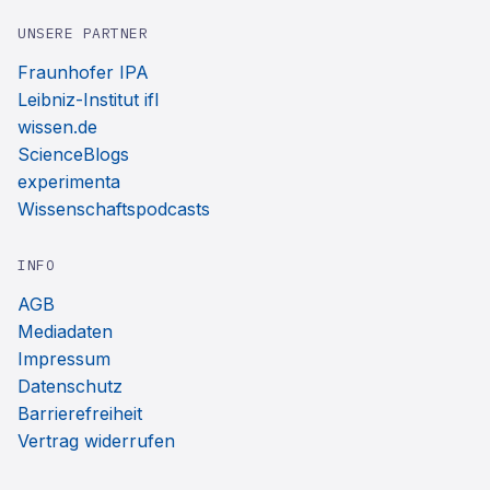
UNSERE PARTNER
Fraunhofer IPA
Leibniz-Institut ifl
wissen.de
ScienceBlogs
experimenta
Wissenschaftspodcasts
INFO
AGB
Mediadaten
Impressum
Datenschutz
Barrierefreiheit
Vertrag widerrufen