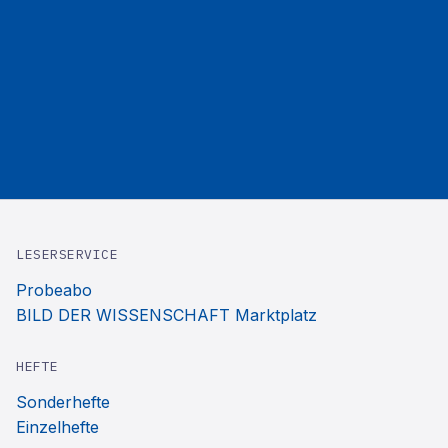
LESERSERVICE
Probeabo
BILD DER WISSENSCHAFT Marktplatz
HEFTE
Sonderhefte
Einzelhefte