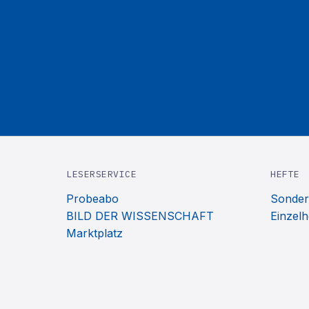
LESERSERVICE
HEFTE
Probeabo
Sonder
BILD DER WISSENSCHAFT
Einzelh
Marktplatz