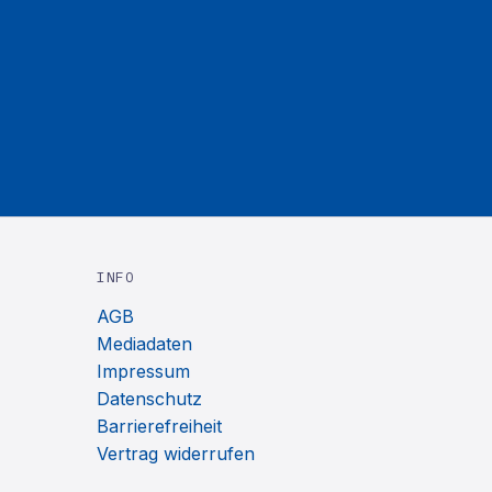
INFO
AGB
Mediadaten
Impressum
Datenschutz
Barrierefreiheit
Vertrag widerrufen