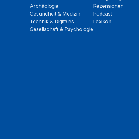
Archäologie
Rezensionen
Gesundheit & Medizin
Podcast
Technik & Digitales
Lexikon
Gesellschaft & Psychologie