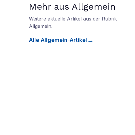
Mehr aus Allgemein
Weitere aktuelle Artikel aus der Rubrik
Allgemein
.
Alle
Allgemein
-Artikel