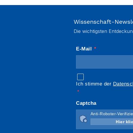
Wissenschaft-Newsl
Die wichtigsten Entdeckun