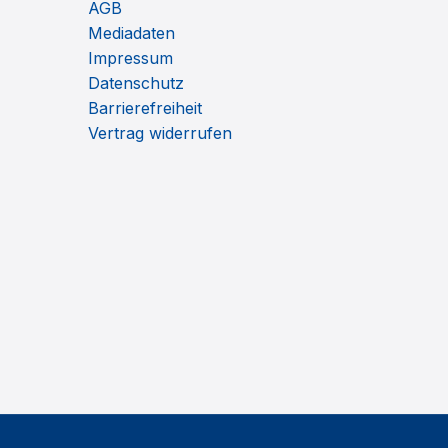
AGB
Mediadaten
Impressum
Datenschutz
Barrierefreiheit
Vertrag widerrufen