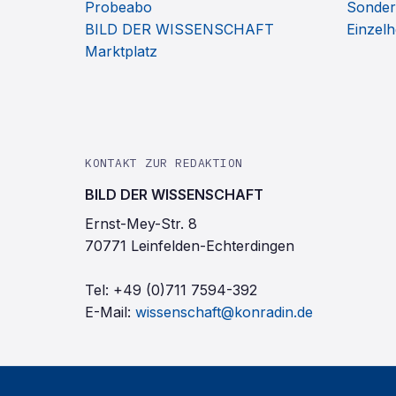
Probeabo
Sonder
BILD DER WISSENSCHAFT
Einzelh
Marktplatz
KONTAKT ZUR REDAKTION
BILD DER WISSENSCHAFT
Ernst-Mey-Str. 8
70771 Leinfelden-Echterdingen
Tel:
+49 (0)711 7594-392
E-Mail:
wissenschaft@konradin.de