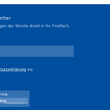
etter
gen der Woche direkt in Ihr Postfach.