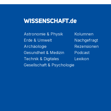
Astronomie & Physik
Kolumnen
Erde & Umwelt
Nachgefragt
Archäologie
Rezensionen
Gesundheit & Medizin
Podcast
Technik & Digitales
Lexikon
Gesellschaft & Psychologie