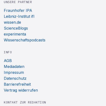
UNSERE PARTNER
Fraunhofer IPA
Leibniz-Institut ifl
wissen.de
ScienceBlogs
experimenta
Wissenschaftspodcasts
INFO
AGB
Mediadaten
Impressum
Datenschutz
Barrierefreiheit
Vertrag widerrufen
KONTAKT ZUR REDAKTION