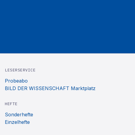
LESERSERVICE
Probeabo
BILD DER WISSENSCHAFT Marktplatz
HEFTE
Sonderhefte
Einzelhefte