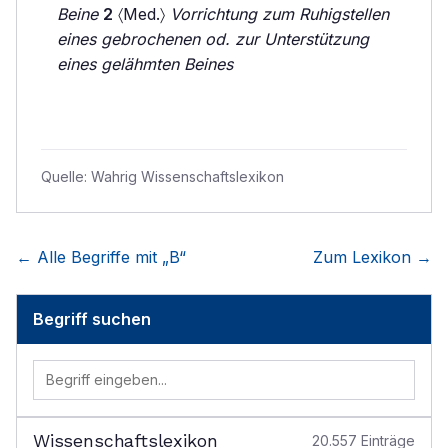
Beine
2
〈Med.〉
Vorrichtung zum Ruhigstellen
eines gebrochenen od. zur Unterstützung
eines gelähmten Beines
Quelle:
Wahrig Wissenschaftslexikon
← Alle Begriffe mit „
B
“
Zum Lexikon →
Begriff suchen
Wissenschaftslexikon
20.557
Einträge