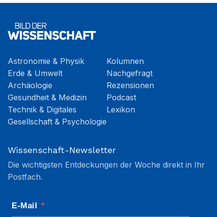
Astronomie & Physik
Kolumnen
Erde & Umwelt
Nachgefragt
Archäologie
Rezensionen
Gesundheit & Medizin
Podcast
Technik & Digitales
Lexikon
Gesellschaft & Psychologie
Wissenschaft-Newsletter
Die wichtigsten Entdeckungen der Woche direkt in Ihr
Postfach.