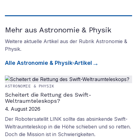
Mehr aus Astronomie & Physik
Weitere aktuelle Artikel aus der Rubrik
Astronomie &
Physik
.
Alle
Astronomie & Physik
-Artikel
ASTRONOMIE & PHYSIK
Scheitert die Rettung des Swift-
Weltraumteleskops?
4. August 2026
Der Robotersatellit LINK sollte das absinkende Swift-
Weltraumteleskop in die Höhe schieben und so retten.
Doch die Mission ist in Schwierigkeiten.