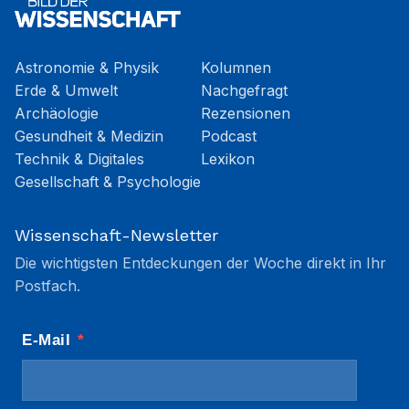
Astronomie & Physik
Kolumnen
Erde & Umwelt
Nachgefragt
Archäologie
Rezensionen
Gesundheit & Medizin
Podcast
Technik & Digitales
Lexikon
Gesellschaft & Psychologie
Wissenschaft-Newsletter
Die wichtigsten Entdeckungen der Woche direkt in Ihr
Postfach.