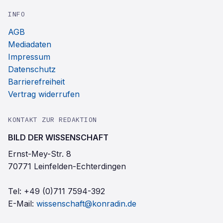
INFO
AGB
Mediadaten
Impressum
Datenschutz
Barrierefreiheit
Vertrag widerrufen
KONTAKT ZUR REDAKTION
BILD DER WISSENSCHAFT
Ernst-Mey-Str. 8
70771 Leinfelden-Echterdingen
Tel:
+49 (0)711 7594-392
E-Mail:
wissenschaft@konradin.de