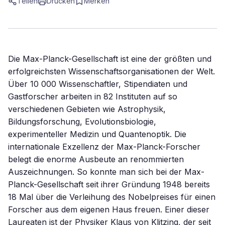
Teilen
Drucken
Merken
Die Max-Planck-Gesellschaft ist eine der größten und
erfolgreichsten Wissenschaftsorganisationen der Welt.
Über 10 000 Wissenschaftler, Stipendiaten und
Gastforscher arbeiten in 82 Instituten auf so
verschiedenen Gebieten wie Astrophysik,
Bildungsforschung, Evolutionsbiologie,
experimenteller Medizin und Quantenoptik. Die
internationale Exzellenz der Max-Planck-Forscher
belegt die enorme Ausbeute an renommierten
Auszeichnungen. So konnte man sich bei der Max-
Planck-Gesellschaft seit ihrer Gründung 1948 bereits
18 Mal über die Verleihung des Nobelpreises für einen
Forscher aus dem eigenen Haus freuen. Einer dieser
Laureaten ist der Physiker Klaus von Klitzing, der seit