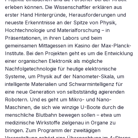
erleben können. Die Wissenschaftler erklären aus
erster Hand Hintergründe, Herausforderungen und
neueste Erkenntnisse an der Spitze von Physik,
Hochtechnologie und Materialforschung – in
Präsentationen, in ihren Labors und beim
gemeinsamen Mittagessen im Kasino der Max-Planck-
Institute. Bei den Projekten geht es um die Entwicklung
einer organischen Elektronik als mögliche
Nachfolgetechnologie für heutige elektronische
Systeme, um Physik auf der Nanometer-Skala, um
intelligente Materialien und Schwarmintelligenz für
eine neue Generation von selbstständig agierenden
Robotern. Und es geht um Mikro- und Nano-
Maschinen, die sich wie winzige U-Boote durch die
menschliche Blutbahn bewegen sollen – etwa um
medizinische Wirkstoffe zielgenau in Organe zu
bringen. Zum Programm der zweitägigen