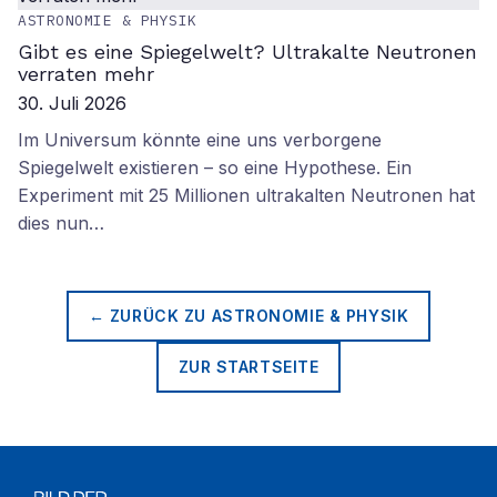
ASTRONOMIE & PHYSIK
Gibt es eine Spiegelwelt? Ultrakalte Neutronen
verraten mehr
30. Juli 2026
Im Universum könnte eine uns verborgene
Spiegelwelt existieren – so eine Hypothese. Ein
Experiment mit 25 Millionen ultrakalten Neutronen hat
dies nun…
← ZURÜCK ZU
ASTRONOMIE & PHYSIK
ZUR STARTSEITE