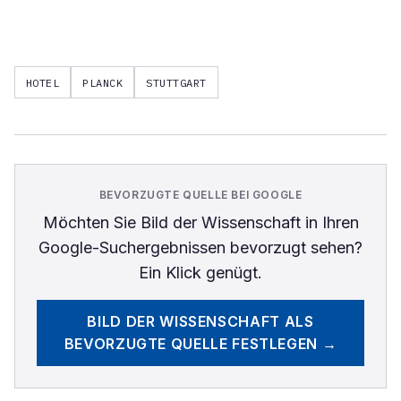
HOTEL
PLANCK
STUTTGART
BEVORZUGTE QUELLE BEI GOOGLE
Möchten Sie
Bild der Wissenschaft
in Ihren
Google-Suchergebnissen bevorzugt sehen?
Ein Klick genügt.
BILD DER WISSENSCHAFT
ALS
BEVORZUGTE QUELLE FESTLEGEN →