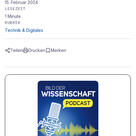
15. Februar 2024
LESEZEIT
1
Minute
RUBRIK
Technik & Digitales
Teilen
Drucken
Merken