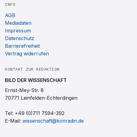
INFO
AGB
Mediadaten
Impressum
Datenschutz
Barrierefreiheit
Vertrag widerrufen
KONTAKT ZUR REDAKTION
BILD DER WISSENSCHAFT
Ernst-Mey-Str. 8
70771 Leinfelden-Echterdingen
Tel:
+49 (0)711 7594-392
E-Mail:
wissenschaft@konradin.de