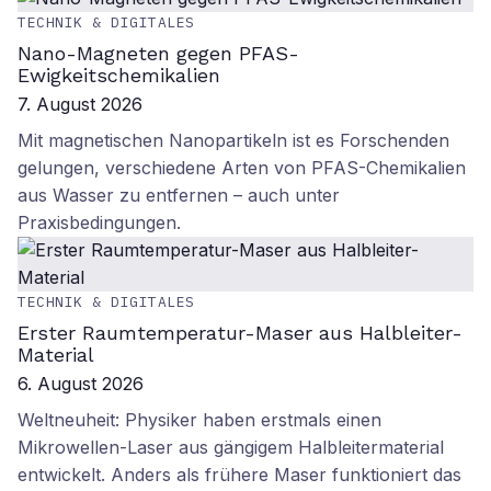
TECHNIK & DIGITALES
Nano-Magneten gegen PFAS-
Ewigkeitschemikalien
7. August 2026
Mit magnetischen Nanopartikeln ist es Forschenden
gelungen, verschiedene Arten von PFAS-Chemikalien
aus Wasser zu entfernen – auch unter
Praxisbedingungen.
TECHNIK & DIGITALES
Erster Raumtemperatur-Maser aus Halbleiter-
Material
6. August 2026
Weltneuheit: Physiker haben erstmals einen
Mikrowellen-Laser aus gängigem Halbleitermaterial
entwickelt. Anders als frühere Maser funktioniert das