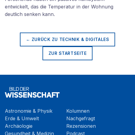
entwickelt, das die Temperatur in der Wohnung
deutlich senken kann.
← ZURÜCK ZU
TECHNIK & DIGITALES
ZUR STARTSEITE
Astronomie & Physik
Kolumnen
Erde & Umwelt
Nachgefragt
Archäologie
Rezensionen
Gesundheit & Medizin
Podcast