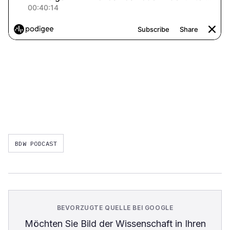
BDW PODCAST
BEVORZUGTE QUELLE BEI GOOGLE
Möchten Sie
Bild der Wissenschaft
in Ihren