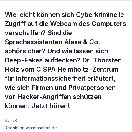
Wie leicht können sich Cyberkriminelle
Zugriff auf die Webcam des Computers
verschaffen? Sind die
Sprachassistenten Alexa & Co.
abhörsicher? Und wie lassen sich
Deep-Fakes aufdecken? Dr. Thorsten
Holz vom CISPA Helmholtz-Zentrum
für Informationssicherheit erläutert,
wie sich Firmen und Privatpersonen
vor Hacker-Angriffen schützen
können. Jetzt hören!
AUTOR
Redaktion wissenschaft.de