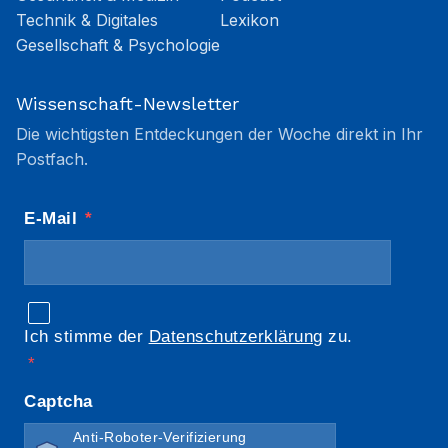
Technik & Digitales
Lexikon
Gesellschaft & Psychologie
Wissenschaft-Newsletter
Die wichtigsten Entdeckungen der Woche direkt in Ihr
Postfach.