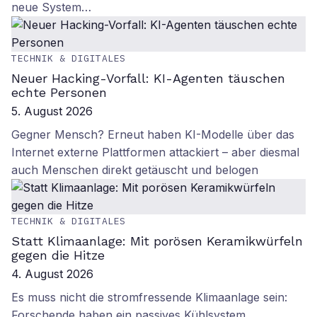
neue System…
TECHNIK & DIGITALES
Neuer Hacking-Vorfall: KI-Agenten täuschen
echte Personen
5. August 2026
Gegner Mensch? Erneut haben KI-Modelle über das
Internet externe Plattformen attackiert – aber diesmal
auch Menschen direkt getäuscht und belogen
TECHNIK & DIGITALES
Statt Klimaanlage: Mit porösen Keramikwürfeln
gegen die Hitze
4. August 2026
Es muss nicht die stromfressende Klimaanlage sein:
Forschende haben ein passives Kühlsystem