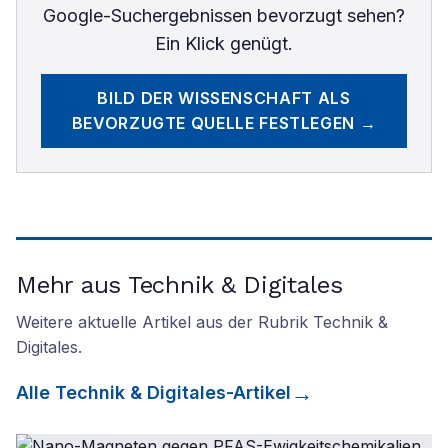
Google-Suchergebnissen bevorzugt sehen?
Ein Klick genügt.
BILD DER WISSENSCHAFT
ALS
BEVORZUGTE QUELLE FESTLEGEN →
Mehr aus Technik & Digitales
Weitere aktuelle Artikel aus der Rubrik
Technik &
Digitales
.
Alle
Technik & Digitales
-Artikel