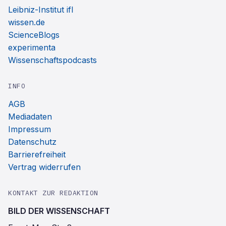
Leibniz-Institut ifl
wissen.de
ScienceBlogs
experimenta
Wissenschaftspodcasts
INFO
AGB
Mediadaten
Impressum
Datenschutz
Barrierefreiheit
Vertrag widerrufen
KONTAKT ZUR REDAKTION
BILD DER WISSENSCHAFT