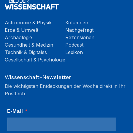
Astronomie & Physik
Kolumnen
Erde & Umwelt
Nachgefragt
Archäologie
Rezensionen
Gesundheit & Medizin
Podcast
Technik & Digitales
Lexikon
Gesellschaft & Psychologie
Wissenschaft-Newsletter
Die wichtigsten Entdeckungen der Woche direkt in Ihr
Postfach.