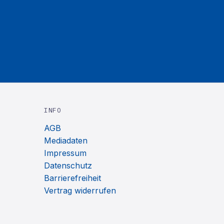
INFO
AGB
Mediadaten
Impressum
Datenschutz
Barrierefreiheit
Vertrag widerrufen