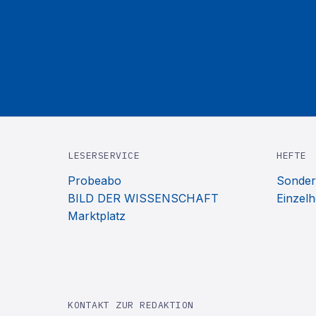
LESERSERVICE
HEFTE
Probeabo
Sonder
BILD DER WISSENSCHAFT
Einzelh
Marktplatz
KONTAKT ZUR REDAKTION