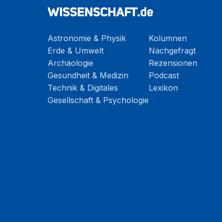
Astronomie & Physik
Kolumnen
Erde & Umwelt
Nachgefragt
Archäologie
Rezensionen
Gesundheit & Medizin
Podcast
Technik & Digitales
Lexikon
Gesellschaft & Psychologie