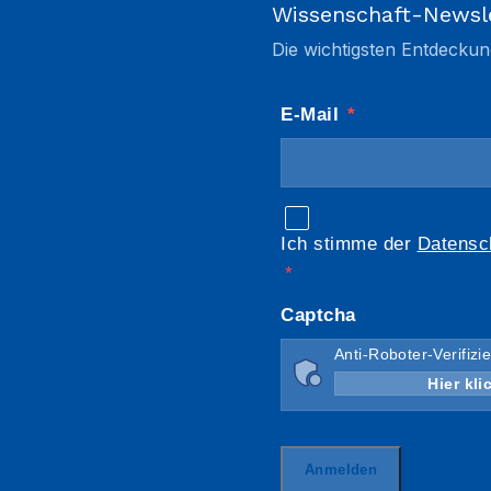
Wissenschaft-Newsl
Die wichtigsten Entdeckun