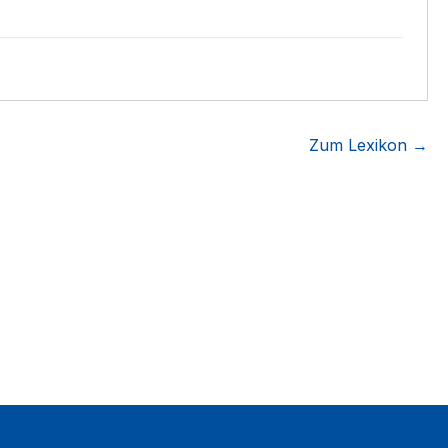
Zum Lexikon →