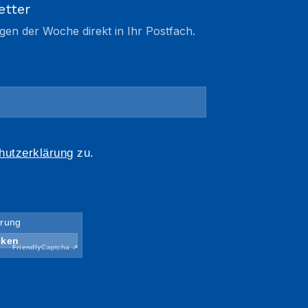
etter
gen der Woche direkt in Ihr Postfach.