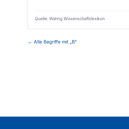
Quelle:
Wahrig Wissenschaftslexikon
← Alle Begriffe mit „
B
“