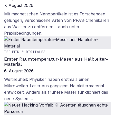
7. August 2026
Mit magnetischen Nanopartikeln ist es Forschenden
gelungen, verschiedene Arten von PFAS-Chemikalien
aus Wasser zu entfernen – auch unter
Praxisbedingungen.
TECHNIK & DIGITALES
Erster Raumtemperatur-Maser aus Halbleiter-
Material
6. August 2026
Weltneuheit: Physiker haben erstmals einen
Mikrowellen-Laser aus gängigem Halbleitermaterial
entwickelt. Anders als frühere Maser funktioniert das
neue System…