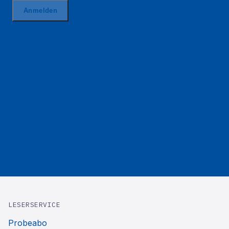
LESERSERVICE
Probeabo