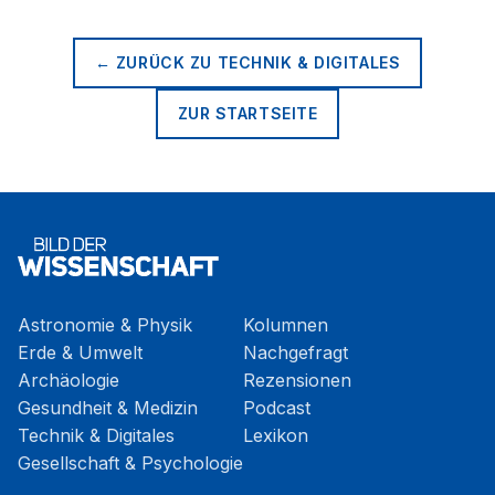
← ZURÜCK ZU
TECHNIK & DIGITALES
ZUR STARTSEITE
Astronomie & Physik
Kolumnen
Erde & Umwelt
Nachgefragt
Archäologie
Rezensionen
Gesundheit & Medizin
Podcast
Technik & Digitales
Lexikon
Gesellschaft & Psychologie