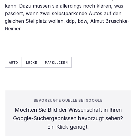
kann. Dazu müssen sie allerdings noch klären, was
passiert, wenn zwei selbstparkende Autos auf den
gleichen Stellplatz wollen. ddp, bdw, Almut Bruschke-
Reimer
AUTO
LÜCKE
PARKLÜCKEN
BEVORZUGTE QUELLE BEI GOOGLE
Möchten Sie
Bild der Wissenschaft
in Ihren
Google-Suchergebnissen bevorzugt sehen?
Ein Klick genügt.