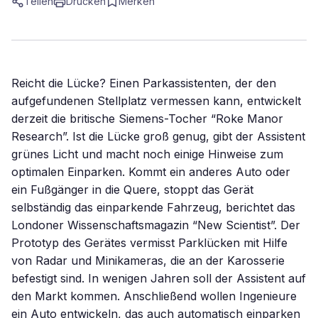
Teilen
Drucken
Merken
Reicht die Lücke? Einen Parkassistenten, der den
aufgefundenen Stellplatz vermessen kann, entwickelt
derzeit die britische Siemens-Tocher “Roke Manor
Research”. Ist die Lücke groß genug, gibt der Assistent
grünes Licht und macht noch einige Hinweise zum
optimalen Einparken. Kommt ein anderes Auto oder
ein Fußgänger in die Quere, stoppt das Gerät
selbständig das einparkende Fahrzeug, berichtet das
Londoner Wissenschaftsmagazin “New Scientist”. Der
Prototyp des Gerätes vermisst Parklücken mit Hilfe
von Radar und Minikameras, die an der Karosserie
befestigt sind. In wenigen Jahren soll der Assistent auf
den Markt kommen. Anschließend wollen Ingenieure
ein Auto entwickeln, das auch automatisch einparken