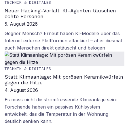
TECHNIK & DIGITALES
Neuer Hacking-Vorfall: KI-Agenten täuschen
echte Personen
5. August 2026
Gegner Mensch? Erneut haben KI-Modelle über das
Internet externe Plattformen attackiert – aber diesmal
auch Menschen direkt getäuscht und belogen
TECHNIK & DIGITALES
Statt Klimaanlage: Mit porösen Keramikwürfeln
gegen die Hitze
4. August 2026
Es muss nicht die stromfressende Klimaanlage sein:
Forschende haben ein passives Kühlsystem
entwickelt, das die Temperatur in der Wohnung
deutlich senken kann.