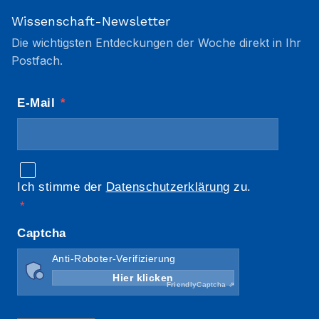
Wissenschaft-Newsletter
Die wichtigsten Entdeckungen der Woche direkt in Ihr
Postfach.