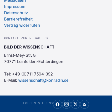
Mediadaten
Impressum
Datenschutz
Barrierefreiheit
Vertrag widerrufen
KONTAKT ZUR REDAKTION
BILD DER WISSENSCHAFT
Ernst-Mey-Str. 8
70771 Leinfelden-Echterdingen
Tel:
+49 (0)711 7594-392
E-Mail:
wissenschaft@konradin.de
FOLGEN SIE UNS