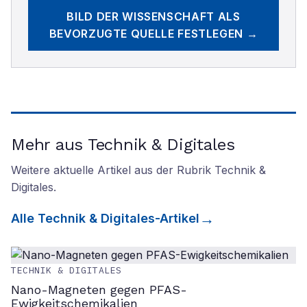
BILD DER WISSENSCHAFT
ALS
BEVORZUGTE QUELLE FESTLEGEN →
Mehr aus Technik & Digitales
Weitere aktuelle Artikel aus der Rubrik
Technik &
Digitales
.
Alle
Technik & Digitales
-Artikel
TECHNIK & DIGITALES
Nano-Magneten gegen PFAS-
Ewigkeitschemikalien