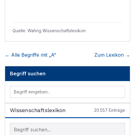
Quelle:
Wahrig Wissenschaftslexikon
← Alle Begriffe mit „
A
“
Zum Lexikon →
Begriff suchen
Wissenschaftslexikon
20.557
Einträge
Begriff im Lexikon suchen