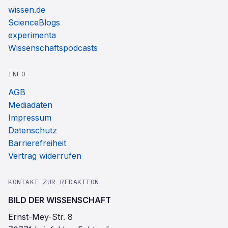
wissen.de
ScienceBlogs
experimenta
Wissenschaftspodcasts
INFO
AGB
Mediadaten
Impressum
Datenschutz
Barrierefreiheit
Vertrag widerrufen
KONTAKT ZUR REDAKTION
BILD DER WISSENSCHAFT
Ernst-Mey-Str. 8