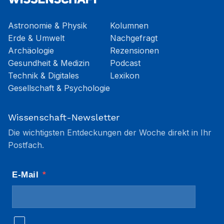
Astronomie & Physik
Kolumnen
Erde & Umwelt
Nachgefragt
Archäologie
Rezensionen
Gesundheit & Medizin
Podcast
Technik & Digitales
Lexikon
Gesellschaft & Psychologie
Wissenschaft-Newsletter
Die wichtigsten Entdeckungen der Woche direkt in Ihr
Postfach.