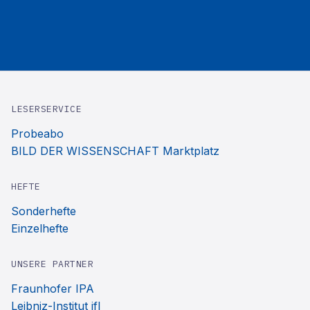
LESERSERVICE
Probeabo
BILD DER WISSENSCHAFT Marktplatz
HEFTE
Sonderhefte
Einzelhefte
UNSERE PARTNER
Fraunhofer IPA
Leibniz-Institut ifl