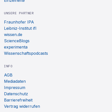
Einzelhefte
UNSERE PARTNER
Fraunhofer IPA
Leibniz-Institut ifl
wissen.de
ScienceBlogs
experimenta
Wissenschaftspodcasts
INFO
AGB
Mediadaten
Impressum
Datenschutz
Barrierefreiheit
Vertrag widerrufen