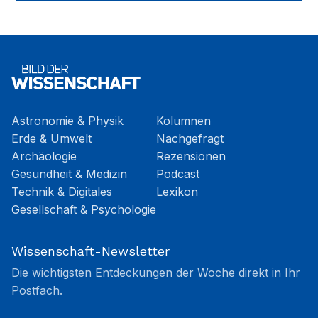
Astronomie & Physik
Kolumnen
Erde & Umwelt
Nachgefragt
Archäologie
Rezensionen
Gesundheit & Medizin
Podcast
Technik & Digitales
Lexikon
Gesellschaft & Psychologie
Wissenschaft-Newsletter
Die wichtigsten Entdeckungen der Woche direkt in Ihr
Postfach.