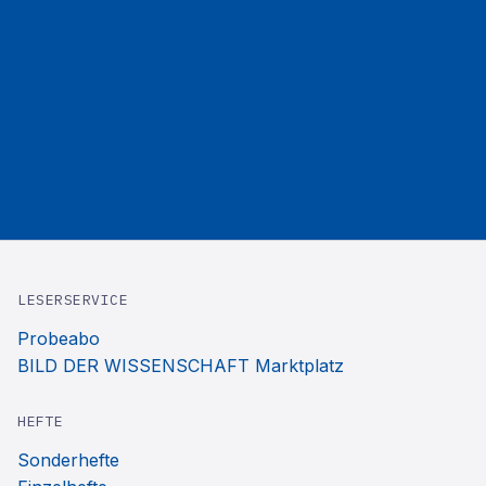
LESERSERVICE
Probeabo
BILD DER WISSENSCHAFT Marktplatz
HEFTE
Sonderhefte