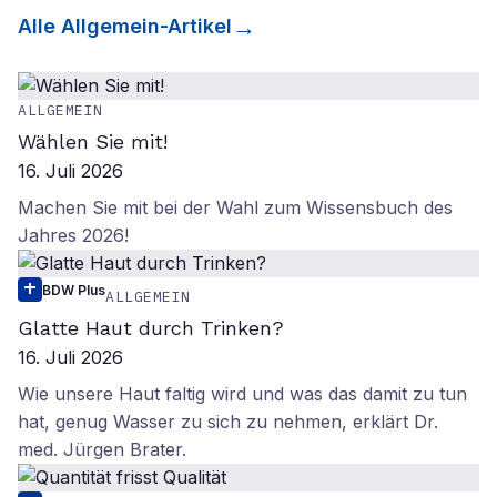
Alle
Allgemein
-Artikel
ALLGEMEIN
Wählen Sie mit!
16. Juli 2026
Machen Sie mit bei der Wahl zum Wissensbuch des
Jahres 2026!
BDW Plus
ALLGEMEIN
Glatte Haut durch Trinken?
16. Juli 2026
Wie unsere Haut faltig wird und was das damit zu tun
hat, genug Wasser zu sich zu nehmen, erklärt Dr.
med. Jürgen Brater.