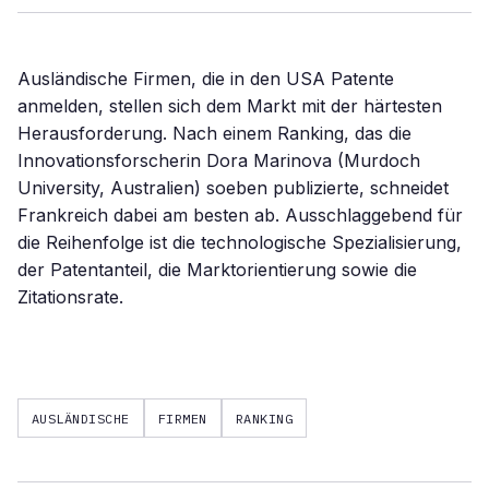
Ausländische Firmen, die in den USA Patente
anmelden, stellen sich dem Markt mit der härtesten
Herausforderung. Nach einem Ranking, das die
Innovationsforscherin Dora Marinova (Murdoch
University, Australien) soeben publizierte, schneidet
Frankreich dabei am besten ab. Ausschlaggebend für
die Reihenfolge ist die technologische Spezialisierung,
der Patentanteil, die Marktorientierung sowie die
Zitationsrate.
AUSLÄNDISCHE
FIRMEN
RANKING