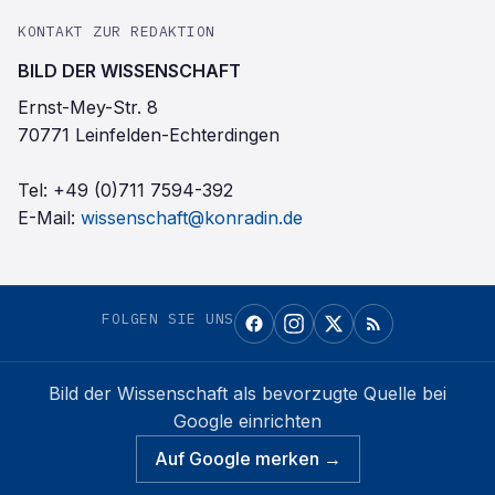
KONTAKT ZUR REDAKTION
BILD DER WISSENSCHAFT
Ernst-Mey-Str. 8
70771 Leinfelden-Echterdingen
Tel:
+49 (0)711 7594-392
E-Mail:
wissenschaft@konradin.de
FOLGEN SIE UNS
Bild der Wissenschaft
als bevorzugte Quelle bei
Google einrichten
Auf Google merken →