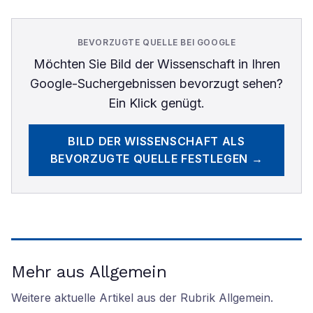
BEVORZUGTE QUELLE BEI GOOGLE
Möchten Sie
Bild der Wissenschaft
in Ihren
Google-Suchergebnissen bevorzugt sehen?
Ein Klick genügt.
BILD DER WISSENSCHAFT
ALS
BEVORZUGTE QUELLE FESTLEGEN →
Mehr aus Allgemein
Weitere aktuelle Artikel aus der Rubrik
Allgemein
.