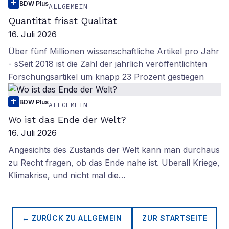
BDW Plus
ALLGEMEIN
Quantität frisst Qualität
16. Juli 2026
Über fünf Millionen wissenschaftliche Artikel pro Jahr
- sSeit 2018 ist die Zahl der jährlich veröffentlichten
Forschungsartikel um knapp 23 Prozent gestiegen
BDW Plus
ALLGEMEIN
Wo ist das Ende der Welt?
16. Juli 2026
Angesichts des Zustands der Welt kann man durchaus
zu Recht fragen, ob das Ende nahe ist. Überall Kriege,
Klimakrise, und nicht mal die…
← ZURÜCK ZU
ALLGEMEIN
ZUR STARTSEITE