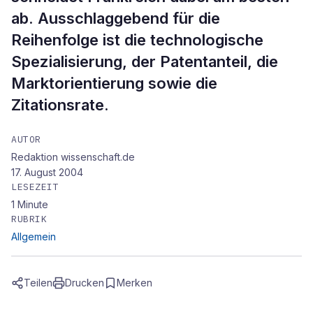
ab. Ausschlaggebend für die
Reihenfolge ist die technologische
Spezialisierung, der Patentanteil, die
Marktorientierung sowie die
Zitationsrate.
AUTOR
Redaktion wissenschaft.de
17. August 2004
LESEZEIT
1
Minute
RUBRIK
Allgemein
Teilen
Drucken
Merken