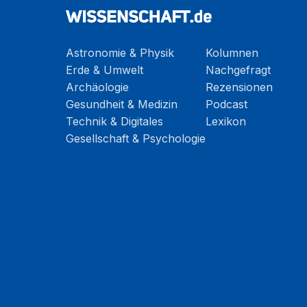
Astronomie & Physik
Kolumnen
Erde & Umwelt
Nachgefragt
Archäologie
Rezensionen
Gesundheit & Medizin
Podcast
Technik & Digitales
Lexikon
Gesellschaft & Psychologie