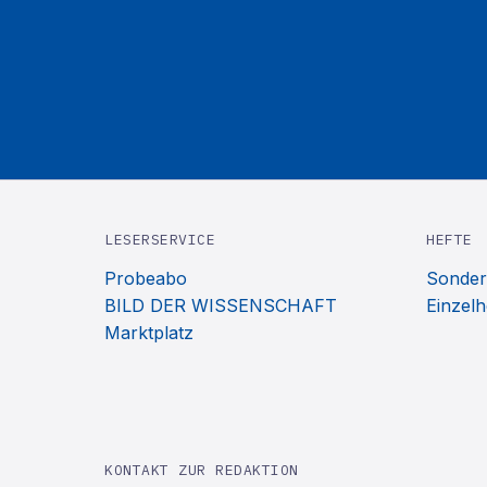
LESERSERVICE
HEFTE
Probeabo
Sonder
BILD DER WISSENSCHAFT
Einzelh
Marktplatz
KONTAKT ZUR REDAKTION