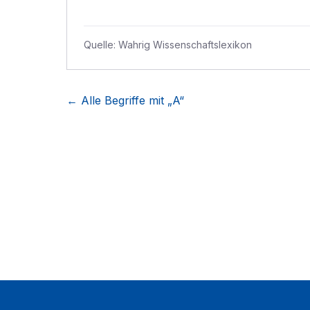
Quelle:
Wahrig Wissenschaftslexikon
← Alle Begriffe mit „
A
“