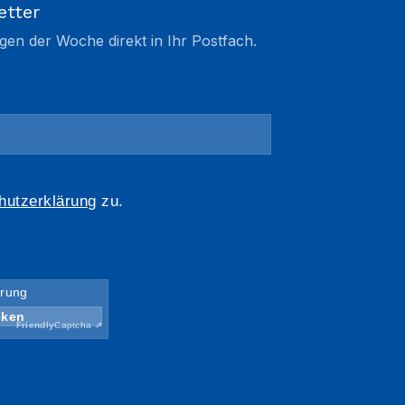
etter
gen der Woche direkt in Ihr Postfach.