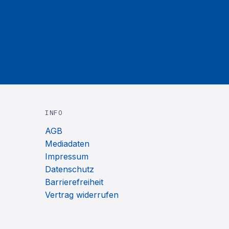
INFO
AGB
Mediadaten
Impressum
Datenschutz
Barrierefreiheit
Vertrag widerrufen