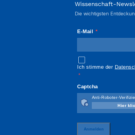
Wissenschaft-Newsl
Die wichtigsten Entdeckun