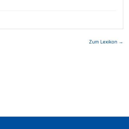
Zum Lexikon →