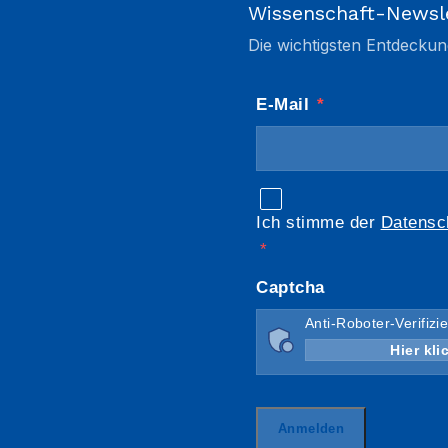
Wissenschaft-Newsl
Die wichtigsten Entdeckun