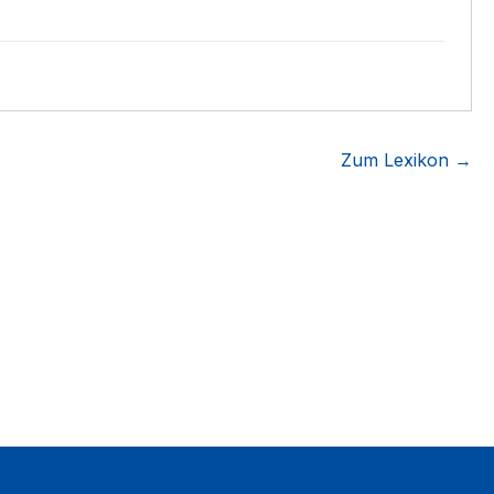
Zum Lexikon →