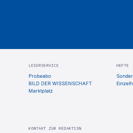
LESERSERVICE
HEFTE
Probeabo
Sonder
BILD DER WISSENSCHAFT
Einzelh
Marktplatz
KONTAKT ZUR REDAKTION