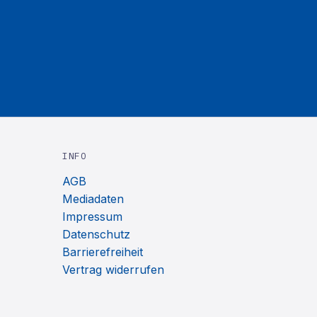
INFO
AGB
Mediadaten
Impressum
Datenschutz
Barrierefreiheit
Vertrag widerrufen