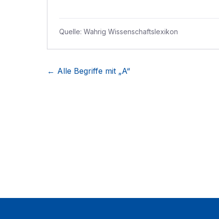
Quelle:
Wahrig Wissenschaftslexikon
← Alle Begriffe mit „
A
“