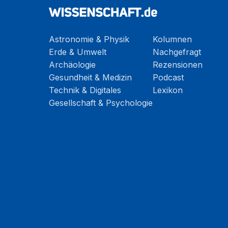
Astronomie & Physik
Kolumnen
Erde & Umwelt
Nachgefragt
Archäologie
Rezensionen
Gesundheit & Medizin
Podcast
Technik & Digitales
Lexikon
Gesellschaft & Psychologie