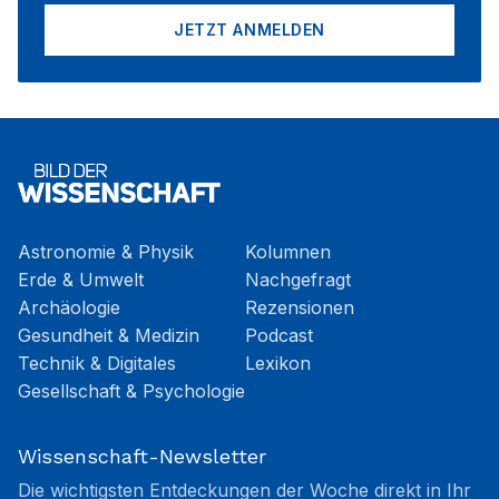
JETZT ANMELDEN
Astronomie & Physik
Kolumnen
Erde & Umwelt
Nachgefragt
Archäologie
Rezensionen
Gesundheit & Medizin
Podcast
Technik & Digitales
Lexikon
Gesellschaft & Psychologie
Wissenschaft-Newsletter
Die wichtigsten Entdeckungen der Woche direkt in Ihr