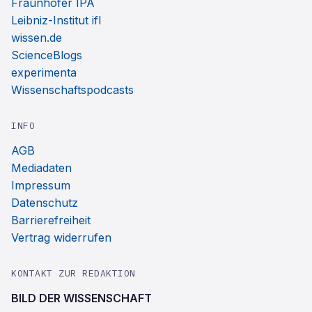
Fraunhofer IPA
Leibniz-Institut ifl
wissen.de
ScienceBlogs
experimenta
Wissenschaftspodcasts
INFO
AGB
Mediadaten
Impressum
Datenschutz
Barrierefreiheit
Vertrag widerrufen
KONTAKT ZUR REDAKTION
BILD DER WISSENSCHAFT