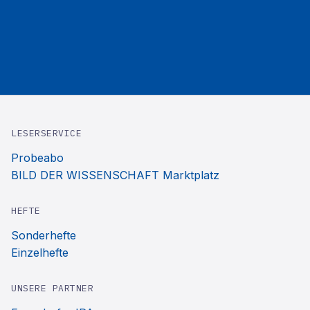
LESERSERVICE
Probeabo
BILD DER WISSENSCHAFT Marktplatz
HEFTE
Sonderhefte
Einzelhefte
UNSERE PARTNER