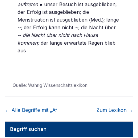
auftreten
● unser Besuch ist ausgeblieben;
der Erfolg ist ausgeblieben; die
Menstruation ist ausgeblieben 〈Med.〉; lange
~; der Erfolg kann nicht ~; die Nacht über
~
die Nacht über nicht nach Hause
kommen;
der lange erwartete Regen blieb
aus
Quelle:
Wahrig Wissenschaftslexikon
← Alle Begriffe mit „
A
“
Zum Lexikon →
Begriff suchen