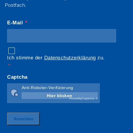
Postfach.