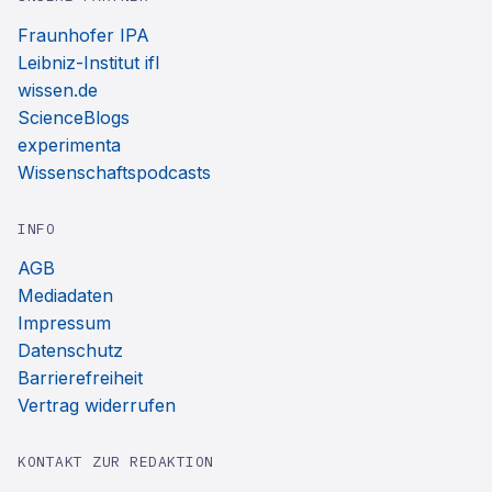
Fraunhofer IPA
Leibniz-Institut ifl
wissen.de
ScienceBlogs
experimenta
Wissenschaftspodcasts
INFO
AGB
Mediadaten
Impressum
Datenschutz
Barrierefreiheit
Vertrag widerrufen
KONTAKT ZUR REDAKTION