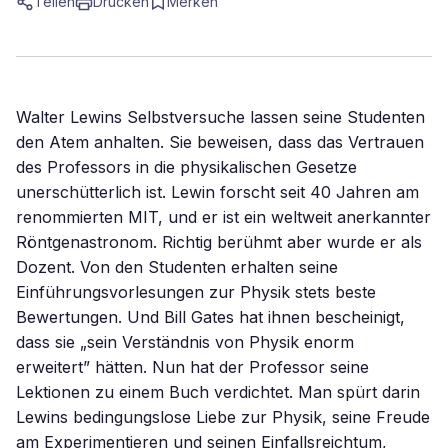
Teilen
Drucken
Merken
Walter Lewins Selbstversuche lassen seine Studenten
den Atem anhalten. Sie beweisen, dass das Vertrauen
des Professors in die physikalischen Gesetze
unerschütterlich ist. Lewin forscht seit 40 Jahren am
renommierten MIT, und er ist ein weltweit anerkannter
Röntgenastronom. Richtig berühmt aber wurde er als
Dozent. Von den Studenten erhalten seine
Einführungsvorlesungen zur Physik stets beste
Bewertungen. Und Bill Gates hat ihnen bescheinigt,
dass sie „sein Verständnis von Physik enorm
erweitert” hätten. Nun hat der Professor seine
Lektionen zu einem Buch verdichtet. Man spürt darin
Lewins bedingungslose Liebe zur Physik, seine Freude
am Experimentieren und seinen Einfallsreichtum,