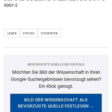
6961–2
LEWIN
PHYSIK
STUDENTEN
BEVORZUGTE QUELLE BEI GOOGLE
Möchten Sie
Bild der Wissenschaft
in Ihren
Google-Suchergebnissen bevorzugt sehen?
Ein Klick genügt.
BILD DER WISSENSCHAFT
ALS
BEVORZUGTE QUELLE FESTLEGEN →