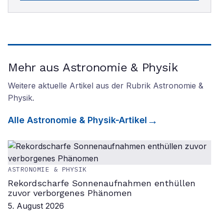
Mehr aus Astronomie & Physik
Weitere aktuelle Artikel aus der Rubrik
Astronomie &
Physik
.
Alle
Astronomie & Physik
-Artikel
ASTRONOMIE & PHYSIK
Rekordscharfe Sonnenaufnahmen enthüllen
zuvor verborgenes Phänomen
5. August 2026