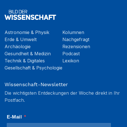
Astronomie & Physik
Kolumnen
Erde & Umwelt
Nachgefragt
Archäologie
Rezensionen
Gesundheit & Medizin
Podcast
Technik & Digitales
Lexikon
Gesellschaft & Psychologie
Wissenschaft-Newsletter
Die wichtigsten Entdeckungen der Woche direkt in Ihr
Postfach.