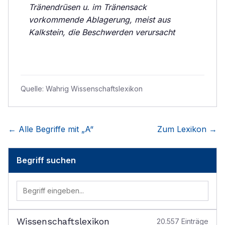
Tränendrüsen u. im Tränensack
vorkommende Ablagerung, meist aus
Kalkstein, die Beschwerden verursacht
Quelle:
Wahrig Wissenschaftslexikon
← Alle Begriffe mit „
A
“
Zum Lexikon →
Begriff suchen
Wissenschaftslexikon
20.557
Einträge