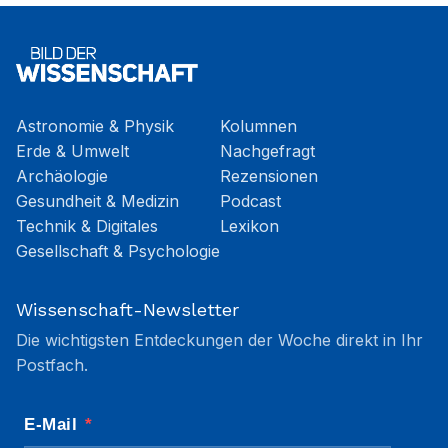
Astronomie & Physik
Kolumnen
Erde & Umwelt
Nachgefragt
Archäologie
Rezensionen
Gesundheit & Medizin
Podcast
Technik & Digitales
Lexikon
Gesellschaft & Psychologie
Wissenschaft-Newsletter
Die wichtigsten Entdeckungen der Woche direkt in Ihr
Postfach.