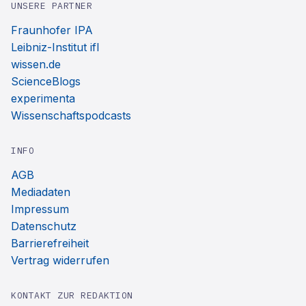
UNSERE PARTNER
Fraunhofer IPA
Leibniz-Institut ifl
wissen.de
ScienceBlogs
experimenta
Wissenschaftspodcasts
INFO
AGB
Mediadaten
Impressum
Datenschutz
Barrierefreiheit
Vertrag widerrufen
KONTAKT ZUR REDAKTION