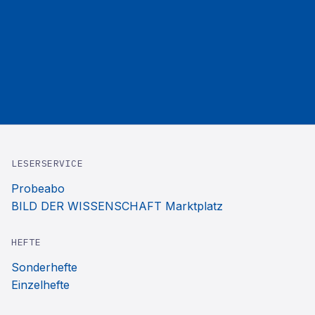
LESERSERVICE
Probeabo
BILD DER WISSENSCHAFT Marktplatz
HEFTE
Sonderhefte
Einzelhefte