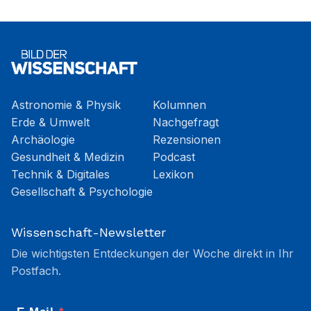
Astronomie & Physik
Kolumnen
Erde & Umwelt
Nachgefragt
Archäologie
Rezensionen
Gesundheit & Medizin
Podcast
Technik & Digitales
Lexikon
Gesellschaft & Psychologie
Wissenschaft-Newsletter
Die wichtigsten Entdeckungen der Woche direkt in Ihr
Postfach.