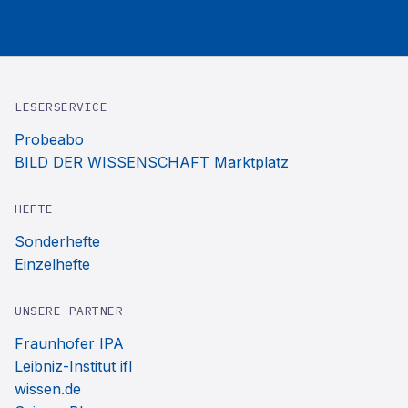
LESERSERVICE
Probeabo
BILD DER WISSENSCHAFT Marktplatz
HEFTE
Sonderhefte
Einzelhefte
UNSERE PARTNER
Fraunhofer IPA
Leibniz-Institut ifl
wissen.de