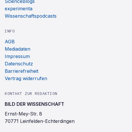
ScienceBlogs
experimenta
Wissenschaftspodcasts
INFO
AGB
Mediadaten
Impressum
Datenschutz
Barrierefreiheit
Vertrag widerrufen
KONTAKT ZUR REDAKTION
BILD DER WISSENSCHAFT
Ernst-Mey-Str. 8
70771 Leinfelden-Echterdingen