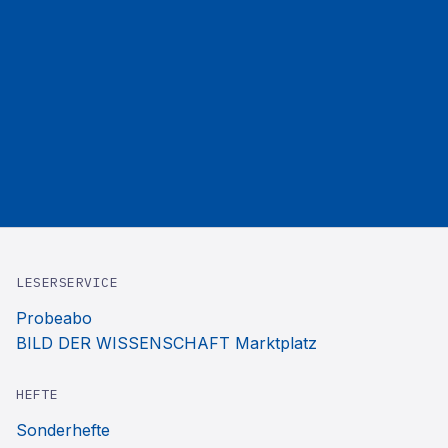
LESERSERVICE
Probeabo
BILD DER WISSENSCHAFT Marktplatz
HEFTE
Sonderhefte