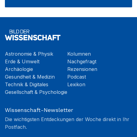
Astronomie & Physik
Kolumnen
Erde & Umwelt
Nachgefragt
Archäologie
Rezensionen
Gesundheit & Medizin
Podcast
Technik & Digitales
Lexikon
Gesellschaft & Psychologie
Wissenschaft-Newsletter
Die wichtigsten Entdeckungen der Woche direkt in Ihr
Postfach.