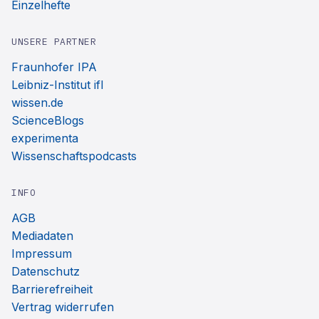
Einzelhefte
UNSERE PARTNER
Fraunhofer IPA
Leibniz-Institut ifl
wissen.de
ScienceBlogs
experimenta
Wissenschaftspodcasts
INFO
AGB
Mediadaten
Impressum
Datenschutz
Barrierefreiheit
Vertrag widerrufen