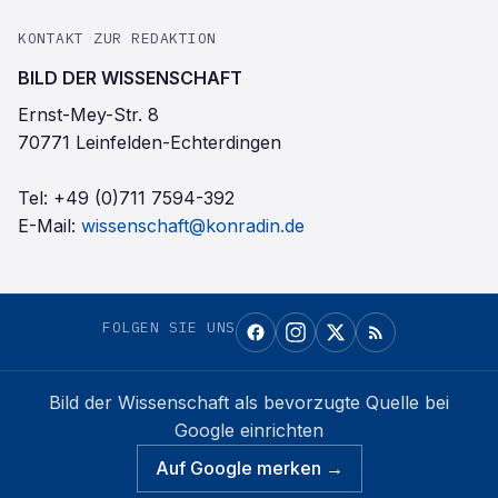
KONTAKT ZUR REDAKTION
BILD DER WISSENSCHAFT
Ernst-Mey-Str. 8
70771 Leinfelden-Echterdingen
Tel:
+49 (0)711 7594-392
E-Mail:
wissenschaft@konradin.de
FOLGEN SIE UNS
Bild der Wissenschaft
als bevorzugte Quelle bei
Google einrichten
Auf Google merken →