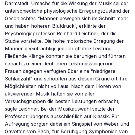
Darmstadt. Ursache für die Wirkung der Musik sei der
unterschiedliche physiologische Erregungszustand der
Geschlechter. “Männer bewegen sich im Schnitt mehr
und haben höheren Blutdruck”, erklärte der
Psychologieprofessor Reinhard Leichner, der die
Studie vorstellte. Die hohe motorische Erregung der
Männer beeinträchtige jedoch oft ihre Leistung.
Fließende Klänge könnten sie beruhigen und führten
danach zu einer deutlichen Leistungssteigerung.
Frauen dagegen verfügten über eine “niedrigere
Schlagzahl” und schöpften aus diesem Grund oft ihre
Möglichkeiten nicht voll aus. Nach dem Hören von
aktivierender Musik hätten sie von allen
Versuchsgruppen die besten Leistungen erbracht,
sagte Leichner. Bei der Musikauswahl setzte der
Professor übrigens ausschließlich auf Klassik. Für
Aufregung sorgten dabei ein Singspiel von Weber und
Gavotten von Bach, für Beruhigung Symphonien von