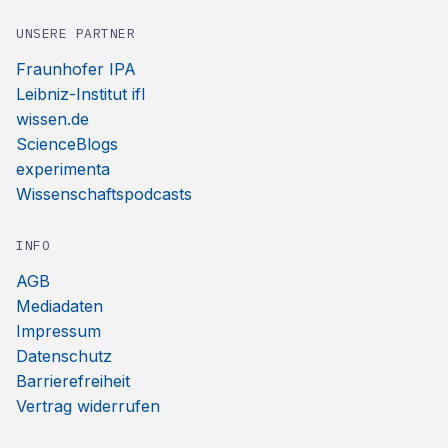
UNSERE PARTNER
Fraunhofer IPA
Leibniz-Institut ifl
wissen.de
ScienceBlogs
experimenta
Wissenschaftspodcasts
INFO
AGB
Mediadaten
Impressum
Datenschutz
Barrierefreiheit
Vertrag widerrufen