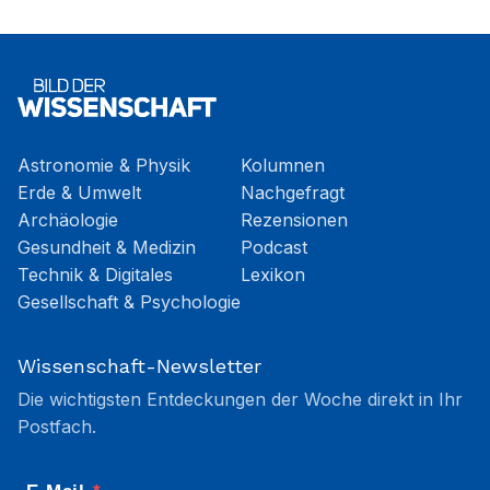
Astronomie & Physik
Kolumnen
Erde & Umwelt
Nachgefragt
Archäologie
Rezensionen
Gesundheit & Medizin
Podcast
Technik & Digitales
Lexikon
Gesellschaft & Psychologie
Wissenschaft-Newsletter
Die wichtigsten Entdeckungen der Woche direkt in Ihr
Postfach.