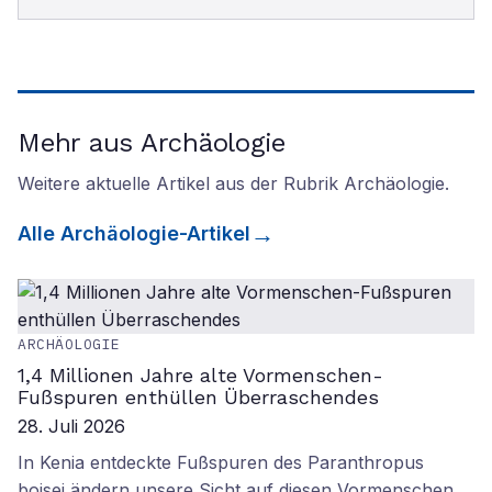
Mehr aus Archäologie
Weitere aktuelle Artikel aus der Rubrik
Archäologie
.
Alle
Archäologie
-Artikel
ARCHÄOLOGIE
1,4 Millionen Jahre alte Vormenschen-
Fußspuren enthüllen Überraschendes
28. Juli 2026
In Kenia entdeckte Fußspuren des Paranthropus
boisei ändern unsere Sicht auf diesen Vormenschen.