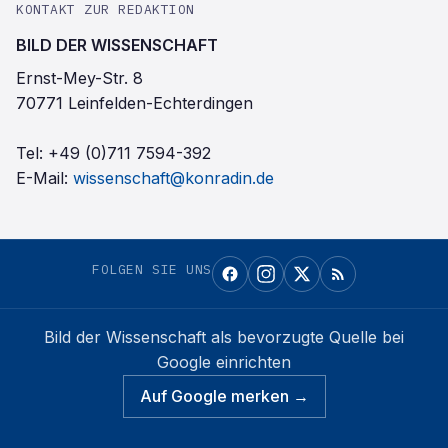
KONTAKT ZUR REDAKTION
BILD DER WISSENSCHAFT
Ernst-Mey-Str. 8
70771 Leinfelden-Echterdingen
Tel:
+49 (0)711 7594-392
E-Mail:
wissenschaft@konradin.de
FOLGEN SIE UNS
Bild der Wissenschaft
als bevorzugte Quelle bei
Google einrichten
Auf Google merken →