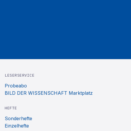
LESERSERVICE
Probeabo
BILD DER WISSENSCHAFT Marktplatz
HEFTE
Sonderhefte
Einzelhefte