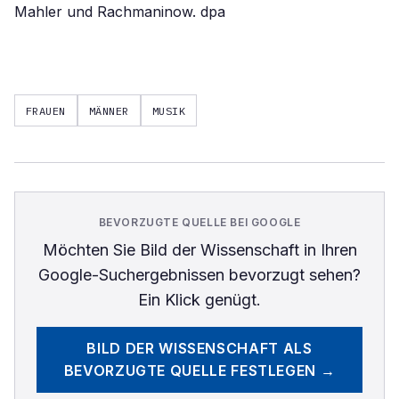
Mahler und Rachmaninow. dpa
FRAUEN
MÄNNER
MUSIK
BEVORZUGTE QUELLE BEI GOOGLE
Möchten Sie
Bild der Wissenschaft
in Ihren
Google-Suchergebnissen bevorzugt sehen?
Ein Klick genügt.
BILD DER WISSENSCHAFT
ALS
BEVORZUGTE QUELLE FESTLEGEN →