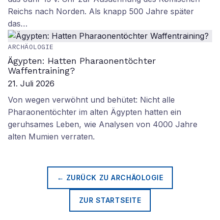
Reichs nach Norden. Als knapp 500 Jahre später
das…
ARCHÄOLOGIE
Ägypten: Hatten Pharaonentöchter
Waffentraining?
21. Juli 2026
Von wegen verwöhnt und behütet: Nicht alle
Pharaonentöchter im alten Ägypten hatten ein
geruhsames Leben, wie Analysen von 4000 Jahre
alten Mumien verraten.
← ZURÜCK ZU
ARCHÄOLOGIE
ZUR STARTSEITE