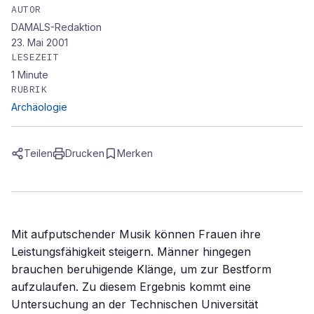
AUTOR
DAMALS-Redaktion
23. Mai 2001
LESEZEIT
1
Minute
RUBRIK
Archäologie
Teilen
Drucken
Merken
Mit aufputschender Musik können Frauen ihre
Leistungsfähigkeit steigern. Männer hingegen
brauchen beruhigende Klänge, um zur Bestform
aufzulaufen. Zu diesem Ergebnis kommt eine
Untersuchung an der Technischen Universität