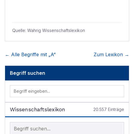
Quelle:
Wahrig Wissenschaftslexikon
← Alle Begriffe mit „
A
“
Zum Lexikon →
Begriff suchen
Wissenschaftslexikon
20.557
Einträge
Begriff im Lexikon suchen