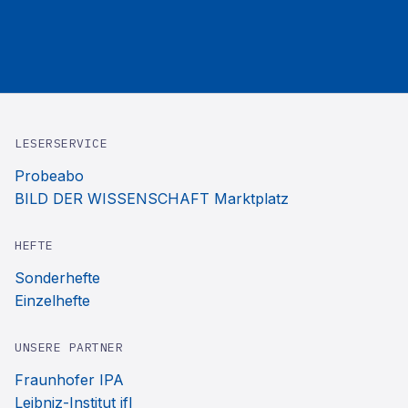
LESERSERVICE
Probeabo
BILD DER WISSENSCHAFT Marktplatz
HEFTE
Sonderhefte
Einzelhefte
UNSERE PARTNER
Fraunhofer IPA
Leibniz-Institut ifl