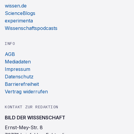
wissen.de
ScienceBlogs
experimenta
Wissenschaftspodcasts
INFO
AGB
Mediadaten
Impressum
Datenschutz
Barrierefreiheit
Vertrag widerrufen
KONTAKT ZUR REDAKTION
BILD DER WISSENSCHAFT
Ernst-Mey-Str. 8