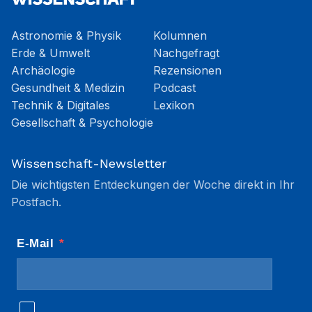
Astronomie & Physik
Kolumnen
Erde & Umwelt
Nachgefragt
Archäologie
Rezensionen
Gesundheit & Medizin
Podcast
Technik & Digitales
Lexikon
Gesellschaft & Psychologie
Wissenschaft-Newsletter
Die wichtigsten Entdeckungen der Woche direkt in Ihr
Postfach.