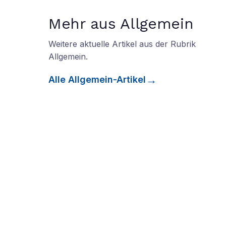
Mehr aus Allgemein
Weitere aktuelle Artikel aus der Rubrik
Allgemein
.
Alle
Allgemein
-Artikel