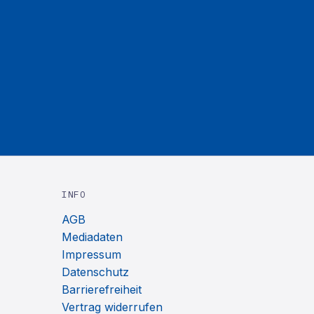
INFO
AGB
Mediadaten
Impressum
Datenschutz
Barrierefreiheit
Vertrag widerrufen