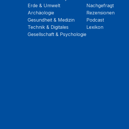
Erde & Umwelt
Nachgefragt
Archäologie
Rezensionen
Gesundheit & Medizin
Podcast
Technik & Digitales
Lexikon
Gesellschaft & Psychologie