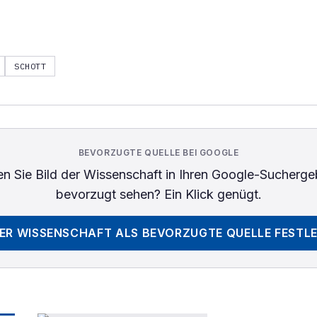
SCHOTT
BEVORZUGTE QUELLE BEI GOOGLE
n Sie
Bild der Wissenschaft
in Ihren Google-Sucherge
bevorzugt sehen? Ein Klick genügt.
DER WISSENSCHAFT
ALS BEVORZUGTE QUELLE FESTL