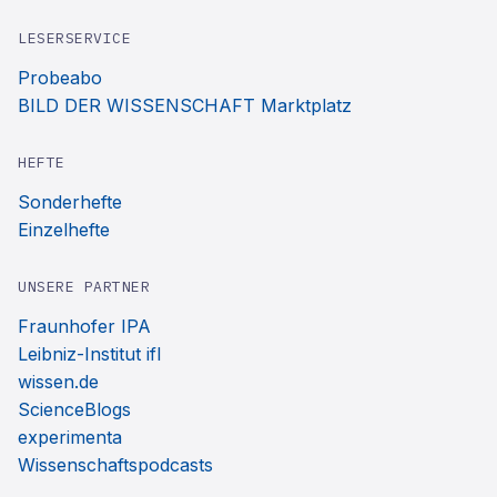
LESERSERVICE
Probeabo
BILD DER WISSENSCHAFT Marktplatz
HEFTE
Sonderhefte
Einzelhefte
UNSERE PARTNER
Fraunhofer IPA
Leibniz-Institut ifl
wissen.de
ScienceBlogs
experimenta
Wissenschaftspodcasts