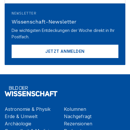
NEWSLETTER
Wissenschaft-Newsletter
Die wichtigsten Entdeckungen der Woche direkt in Ihr
Postfach.
JETZT ANMELDEN
Astronomie & Physik
Kolumnen
Erde & Umwelt
Nachgefragt
Archäologie
Rezensionen