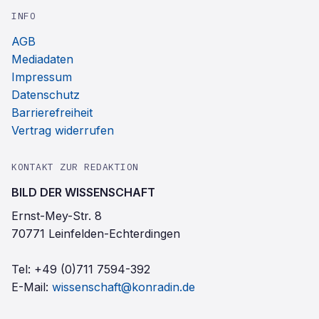
INFO
AGB
Mediadaten
Impressum
Datenschutz
Barrierefreiheit
Vertrag widerrufen
KONTAKT ZUR REDAKTION
BILD DER WISSENSCHAFT
Ernst-Mey-Str. 8
70771 Leinfelden-Echterdingen
Tel:
+49 (0)711 7594-392
E-Mail:
wissenschaft@konradin.de