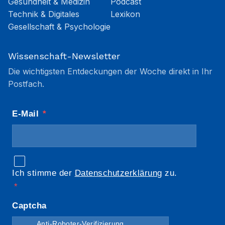
Gesundheit & Medizin
Podcast
Technik & Digitales
Lexikon
Gesellschaft & Psychologie
Wissenschaft-Newsletter
Die wichtigsten Entdeckungen der Woche direkt in Ihr
Postfach.