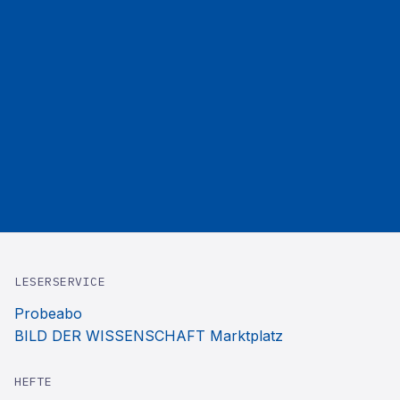
LESERSERVICE
Probeabo
BILD DER WISSENSCHAFT Marktplatz
HEFTE