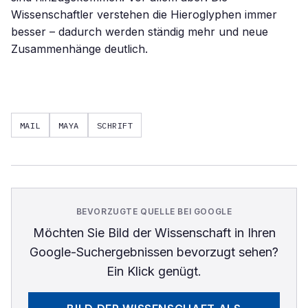
Wissenschaftler verstehen die Hieroglyphen immer
besser – dadurch werden ständig mehr und neue
Zusammenhänge deutlich.
MAIL
MAYA
SCHRIFT
BEVORZUGTE QUELLE BEI GOOGLE
Möchten Sie
Bild der Wissenschaft
in Ihren
Google-Suchergebnissen bevorzugt sehen?
Ein Klick genügt.