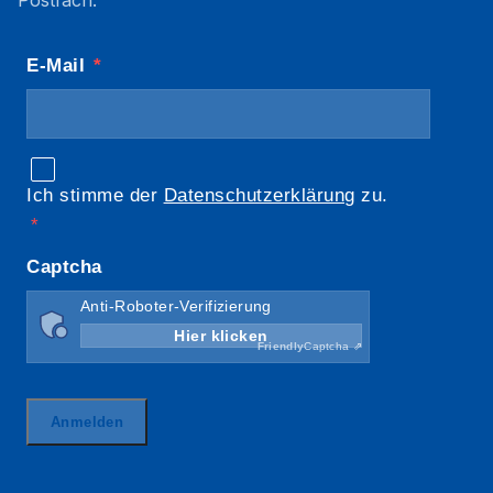
Postfach.