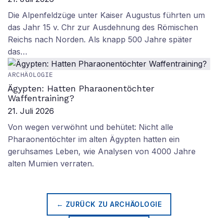
Die Alpenfeldzüge unter Kaiser Augustus führten um
das Jahr 15 v. Chr zur Ausdehnung des Römischen
Reichs nach Norden. Als knapp 500 Jahre später
das…
ARCHÄOLOGIE
Ägypten: Hatten Pharaonentöchter
Waffentraining?
21. Juli 2026
Von wegen verwöhnt und behütet: Nicht alle
Pharaonentöchter im alten Ägypten hatten ein
geruhsames Leben, wie Analysen von 4000 Jahre
alten Mumien verraten.
← ZURÜCK ZU
ARCHÄOLOGIE