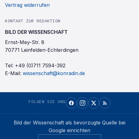
Vertrag widerrufen
KONTAKT ZUR REDAKTION
BILD DER WISSENSCHAFT
Ernst-Mey-Str. 8
70771 Leinfelden-Echterdingen
Tel:
+49 (0)711 7594-392
E-Mail:
wissenschaft@konradin.de
FOLGEN SIE UNS
Bild der Wissenschaft
als bevorzugte Quelle bei
Google einrichten