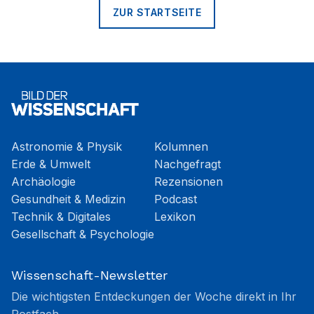
ZUR STARTSEITE
Astronomie & Physik
Kolumnen
Erde & Umwelt
Nachgefragt
Archäologie
Rezensionen
Gesundheit & Medizin
Podcast
Technik & Digitales
Lexikon
Gesellschaft & Psychologie
Wissenschaft-Newsletter
Die wichtigsten Entdeckungen der Woche direkt in Ihr