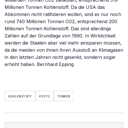
KOHLENSTOFF
KYOTO
TONNEN