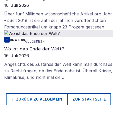
16. Juli 2026
Über fünf Millionen wissenschaftliche Artikel pro Jahr
- sSeit 2018 ist die Zahl der jährlich veröffentlichten
Forschungsartikel um knapp 23 Prozent gestiegen
BDW Plus
ALLGEMEIN
Wo ist das Ende der Welt?
16. Juli 2026
Angesichts des Zustands der Welt kann man durchaus
zu Recht fragen, ob das Ende nahe ist. Überall Kriege,
Klimakrise, und nicht mal die…
← ZURÜCK ZU
ALLGEMEIN
ZUR STARTSEITE