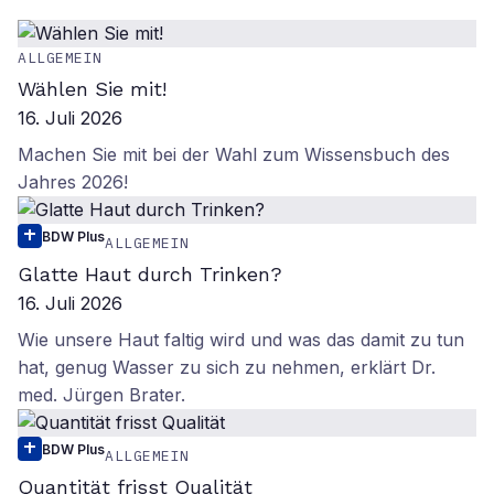
ALLGEMEIN
Wählen Sie mit!
16. Juli 2026
Machen Sie mit bei der Wahl zum Wissensbuch des
Jahres 2026!
BDW Plus
ALLGEMEIN
Glatte Haut durch Trinken?
16. Juli 2026
Wie unsere Haut faltig wird und was das damit zu tun
hat, genug Wasser zu sich zu nehmen, erklärt Dr.
med. Jürgen Brater.
BDW Plus
ALLGEMEIN
Quantität frisst Qualität