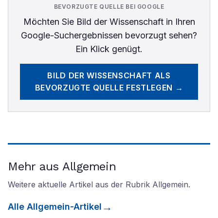
BEVORZUGTE QUELLE BEI GOOGLE
Möchten Sie
Bild der Wissenschaft
in Ihren
Google-Suchergebnissen bevorzugt sehen?
Ein Klick genügt.
BILD DER WISSENSCHAFT
ALS
BEVORZUGTE QUELLE FESTLEGEN →
Mehr aus Allgemein
Weitere aktuelle Artikel aus der Rubrik
Allgemein
.
Alle
Allgemein
-Artikel