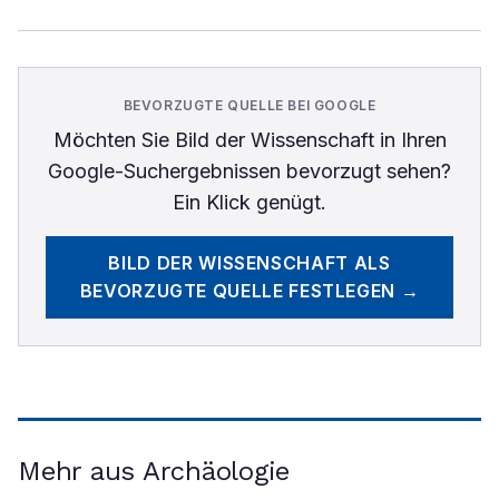
BEVORZUGTE QUELLE BEI GOOGLE
Möchten Sie
Bild der Wissenschaft
in Ihren
Google-Suchergebnissen bevorzugt sehen?
Ein Klick genügt.
BILD DER WISSENSCHAFT
ALS
BEVORZUGTE QUELLE FESTLEGEN →
Mehr aus Archäologie