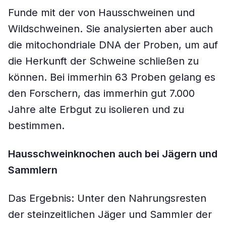
Funde mit der von Hausschweinen und
Wildschweinen. Sie analysierten aber auch
die mitochondriale DNA der Proben, um auf
die Herkunft der Schweine schließen zu
können. Bei immerhin 63 Proben gelang es
den Forschern, das immerhin gut 7.000
Jahre alte Erbgut zu isolieren und zu
bestimmen.
Hausschweinknochen auch bei Jägern und
Sammlern
Das Ergebnis: Unter den Nahrungsresten
der steinzeitlichen Jäger und Sammler der