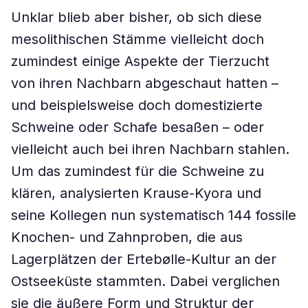
Unklar blieb aber bisher, ob sich diese
mesolithischen Stämme vielleicht doch
zumindest einige Aspekte der Tierzucht
von ihren Nachbarn abgeschaut hatten –
und beispielsweise doch domestizierte
Schweine oder Schafe besaßen – oder
vielleicht auch bei ihren Nachbarn stahlen.
Um das zumindest für die Schweine zu
klären, analysierten Krause-Kyora und
seine Kollegen nun systematisch 144 fossile
Knochen- und Zahnproben, die aus
Lagerplätzen der Ertebølle-Kultur an der
Ostseeküste stammten. Dabei verglichen
sie die äußere Form und Struktur der