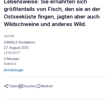
Lebensweise: Sie ernährten sich
größtenteils von Fisch, den sie an der
Ostseeküste fingen, jagten aber auch
Wildschweine und anderes Wild.
AUTOR
DAMALS-Redaktion
27. August 2013
LESEZEIT
2
Minuten
RUBRIK
Archäologie
Teilen
Drucken
Merken