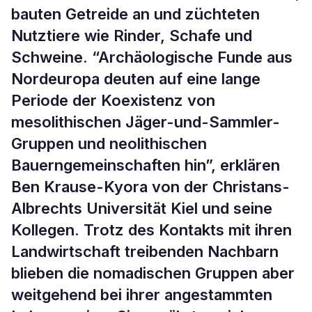
bauten Getreide an und züchteten
Nutztiere wie Rinder, Schafe und
Schweine. “Archäologische Funde aus
Nordeuropa deuten auf eine lange
Periode der Koexistenz von
mesolithischen Jäger-und-Sammler-
Gruppen und neolithischen
Bauerngemeinschaften hin”, erklären
Ben Krause-Kyora von der Christans-
Albrechts Universität Kiel und seine
Kollegen. Trotz des Kontakts mit ihren
Landwirtschaft treibenden Nachbarn
blieben die nomadischen Gruppen aber
weitgehend bei ihrer angestammten