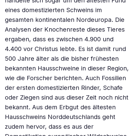
handelte sich sogar um den ältesten Fund
eines domestizierten Schweins im
gesamten kontinentalen Nordeuropa. Die
Analysen der Knochenreste dieses Tieres
ergaben, dass es zwischen 4.900 und
4.400 vor Christus lebte. Es ist damit rund
500 Jahre älter als die bisher frühesten
bekannten Hausschweine in dieser Region,
wie die Forscher berichten. Auch Fossilien
der ersten domestizierten Rinder, Schafe
oder Ziegen sind aus dieser Zeit noch nicht
bekannt. Aus dem Erbgut des ältesten
Hausschweins Norddeutschlands geht
zudem hervor, dass es aus der