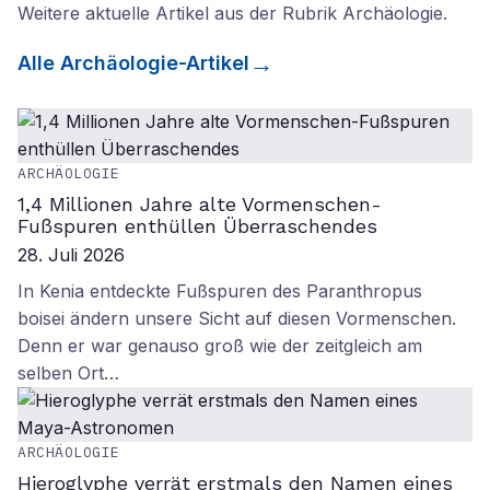
Weitere aktuelle Artikel aus der Rubrik
Archäologie
.
Alle
Archäologie
-Artikel
ARCHÄOLOGIE
1,4 Millionen Jahre alte Vormenschen-
Fußspuren enthüllen Überraschendes
28. Juli 2026
In Kenia entdeckte Fußspuren des Paranthropus
boisei ändern unsere Sicht auf diesen Vormenschen.
Denn er war genauso groß wie der zeitgleich am
selben Ort…
ARCHÄOLOGIE
Hieroglyphe verrät erstmals den Namen eines