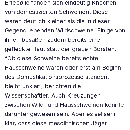
Ertebølle fanden sich eindeutig Knochen
von domestizierten Schweinen. Diese
waren deutlich kleiner als die in dieser
Gegend lebenden Wildschweine. Einige von
ihnen besaßen zudem bereits eine
gefleckte Haut statt der grauen Borsten.
“Ob diese Schweine bereits echte
Hausschweine waren oder erst am Beginn
des Domestikationsprozesse standen,
bleibt unklar”, berichten die
Wissenschaftler. Auch Kreuzungen
zwischen Wild- und Hausschweinen könnte
darunter gewesen sein. Aber es sei sehr
klar, dass diese mesolithischen Jäger