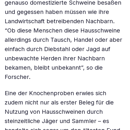
genauso domestizierte Schweine besaßen
und gegessen haben müssen wie ihre
Landwirtschaft betreibenden Nachbarn.
“Ob diese Menschen diese Hausschweine
allerdings durch Tausch, Handel oder aber
einfach durch Diebstahl oder Jagd auf
unbewachte Herden ihrer Nachbarn
bekamen, bleibt unbekannt”, so die
Forscher.
Eine der Knochenproben erwies sich
zudem nicht nur als erster Beleg für die
Nutzung von Hausschweinen durch
steinzeitliche Jäger und Sammler – es