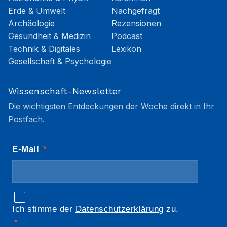
Erde & Umwelt
Nachgefragt
Archäologie
Rezensionen
Gesundheit & Medizin
Podcast
Technik & Digitales
Lexikon
Gesellschaft & Psychologie
Wissenschaft-Newsletter
Die wichtigsten Entdeckungen der Woche direkt in Ihr
Postfach.