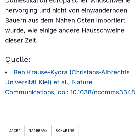
Domestikation europäischer Wildschweine
hervorging und nicht von einwandernden
Bauern aus dem Nahen Osten importiert
wurde, wie einige andere Hausschweine
dieser Zeit.
Quelle:
Ben Krause-Kyora (Christans-Albrechts
Universität Kiel) et al., Nature
Communications, doi: 10.1038/ncomms3348
JÄGER
NACHBARN
SCHWEINE