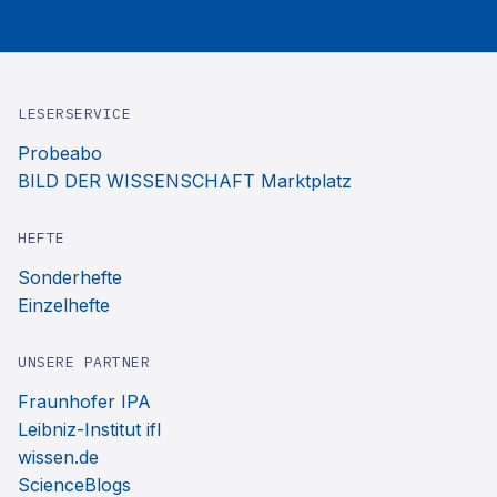
LESERSERVICE
Probeabo
BILD DER WISSENSCHAFT Marktplatz
HEFTE
Sonderhefte
Einzelhefte
UNSERE PARTNER
Fraunhofer IPA
Leibniz-Institut ifl
wissen.de
ScienceBlogs