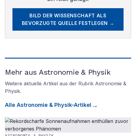
BILD DER WISSENSCHAFT
ALS
BEVORZUGTE QUELLE FESTLEGEN →
Mehr aus Astronomie & Physik
Weitere aktuelle Artikel aus der Rubrik
Astronomie &
Physik
.
Alle
Astronomie & Physik
-Artikel
ASTRONOMIE & PHYSIK