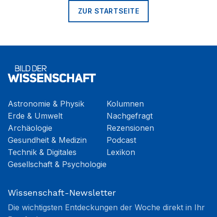
ZUR STARTSEITE
Astronomie & Physik
Kolumnen
Erde & Umwelt
Nachgefragt
Archäologie
Rezensionen
Gesundheit & Medizin
Podcast
Technik & Digitales
Lexikon
Gesellschaft & Psychologie
Wissenschaft-Newsletter
Die wichtigsten Entdeckungen der Woche direkt in Ihr