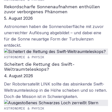
Rekordscharfe Sonnenaufnahmen enthüllen
zuvor verborgenes Phänomen
5. August 2026
Astronomen haben die Sonnenoberfläche mit zuvor
unerreichter Auflösung abgebildet – und dabei eine
für die Sonne neuartige Form der Turbulenzen
entdeckt.
ASTRONOMIE & PHYSIK
Scheitert die Rettung des Swift-
Weltraumteleskops?
4. August 2026
Der Robotersatellit LINK sollte das absinkende Swift-
Weltraumteleskop in die Höhe schieben und so retten.
Doch die Mission ist in Schwierigkeiten.
ASTRONOMIE & PHYSIK