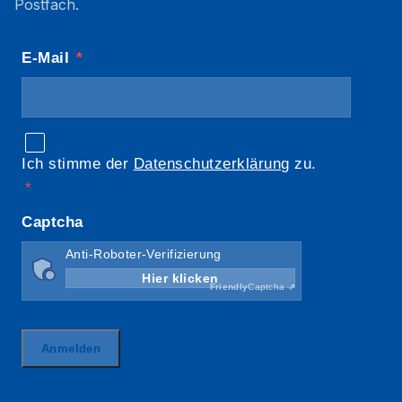
Postfach.