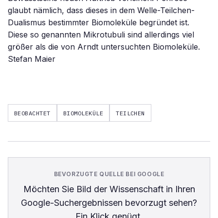
glaubt nämlich, dass dieses in dem Welle-Teilchen-
Dualismus bestimmter Biomoleküle begründet ist.
Diese so genannten Mikrotubuli sind allerdings viel
größer als die von Arndt untersuchten Biomoleküle.
Stefan Maier
BEOBACHTET
BIOMOLEKÜLE
TEILCHEN
BEVORZUGTE QUELLE BEI GOOGLE
Möchten Sie
Bild der Wissenschaft
in Ihren
Google-Suchergebnissen bevorzugt sehen?
Ein Klick genügt.