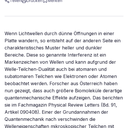
Teilen
Drucken
Merken
Wenn Lichtwellen durch dünne Öffnungen in einer
Platte wandern, so entsteht auf der anderen Seite ein
charakteristisches Muster heller und dunkler
Bereiche. Diese so genannte Interferenz ist ein
Markenzeichen von Wellen und kann aufgrund der
Welle-Teilchen-Dualität auch bei atomaren und
subatomaren Teilchen wie Elektronen oder Atomen
beobachtet werden. Forscher aus Österreich haben
nun gezeigt, dass auch größere Biomoleküle derartige
quantenmechanische Effekte aufzeigen. Das berichten
sie im Fachmagazin Physical Review Letters (Bd. 91,
Artikel 090408). Einer der Grundannahmen der
Quantenmechanik nach verschwinden die
Welleneigenschaften mikroskopischer Teilchen mit