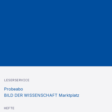
LESERSERVICE
Probeabo
BILD DER WISSENSCHAFT Marktplatz
HEFTE