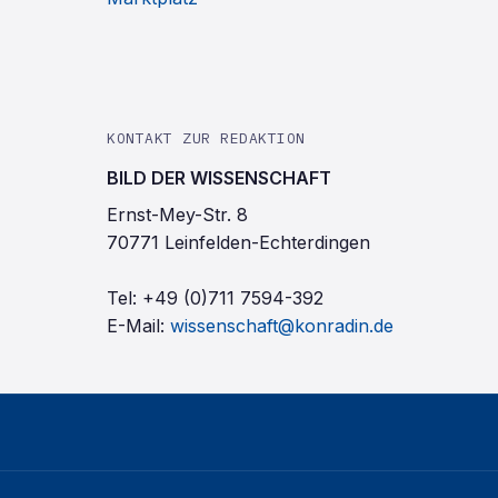
KONTAKT ZUR REDAKTION
BILD DER WISSENSCHAFT
Ernst-Mey-Str. 8
70771 Leinfelden-Echterdingen
Tel:
+49 (0)711 7594-392
E-Mail:
wissenschaft@konradin.de