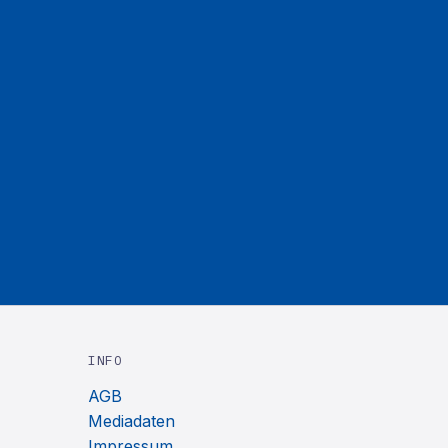
INFO
AGB
Mediadaten
Impressum