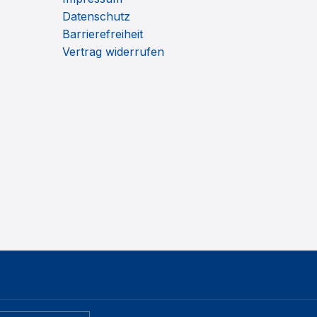
Datenschutz
Barrierefreiheit
Vertrag widerrufen