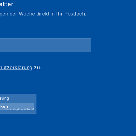
etter
gen der Woche direkt in Ihr Postfach.