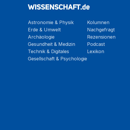
Astronomie & Physik
Kolumnen
Erde & Umwelt
Nachgefragt
Archäologie
Rezensionen
Gesundheit & Medizin
Podcast
Technik & Digitales
Lexikon
Gesellschaft & Psychologie