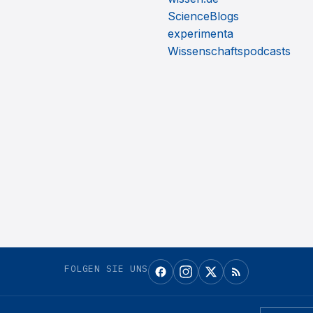
ScienceBlogs
experimenta
Wissenschaftspodcasts
FOLGEN SIE UNS