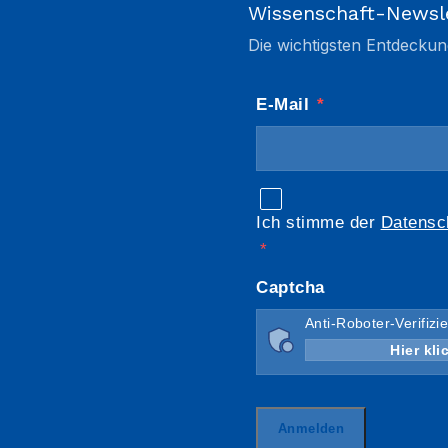
Wissenschaft-Newsl
Die wichtigsten Entdeckun