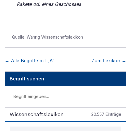
Rakete od. eines Geschosses
Quelle:
Wahrig Wissenschaftslexikon
← Alle Begriffe mit „
A
“
Zum Lexikon →
Begriff suchen
Wissenschaftslexikon
20.557
Einträge
Begriff im Lexikon suchen