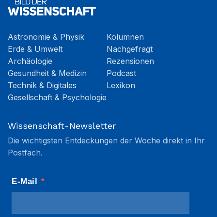
Astronomie & Physik
Kolumnen
Erde & Umwelt
Nachgefragt
Archäologie
Rezensionen
Gesundheit & Medizin
Podcast
Technik & Digitales
Lexikon
Gesellschaft & Psychologie
Wissenschaft-Newsletter
Die wichtigsten Entdeckungen der Woche direkt in Ihr
Postfach.