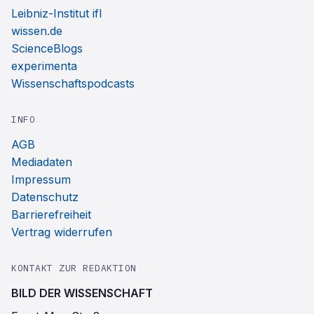
Leibniz-Institut ifl
wissen.de
ScienceBlogs
experimenta
Wissenschaftspodcasts
INFO
AGB
Mediadaten
Impressum
Datenschutz
Barrierefreiheit
Vertrag widerrufen
KONTAKT ZUR REDAKTION
BILD DER WISSENSCHAFT