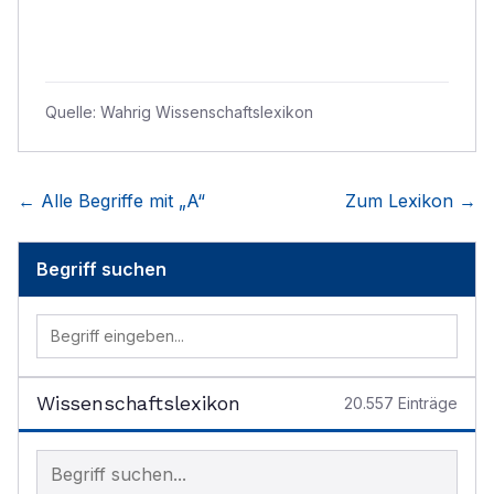
Quelle:
Wahrig Wissenschaftslexikon
← Alle Begriffe mit „
A
“
Zum Lexikon →
Begriff suchen
Wissenschaftslexikon
20.557
Einträge
Begriff im Lexikon suchen