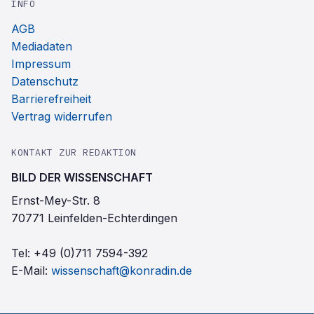
INFO
AGB
Mediadaten
Impressum
Datenschutz
Barrierefreiheit
Vertrag widerrufen
KONTAKT ZUR REDAKTION
BILD DER WISSENSCHAFT
Ernst-Mey-Str. 8
70771 Leinfelden-Echterdingen
Tel:
+49 (0)711 7594-392
E-Mail:
wissenschaft@konradin.de