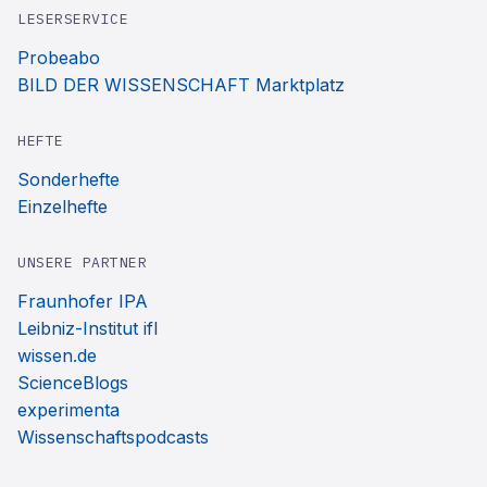
LESERSERVICE
Probeabo
BILD DER WISSENSCHAFT Marktplatz
HEFTE
Sonderhefte
Einzelhefte
UNSERE PARTNER
Fraunhofer IPA
Leibniz-Institut ifl
wissen.de
ScienceBlogs
experimenta
Wissenschaftspodcasts