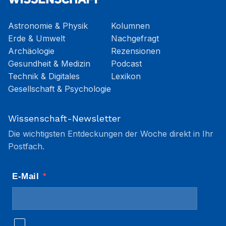
Astronomie & Physik
Kolumnen
Erde & Umwelt
Nachgefragt
Archäologie
Rezensionen
Gesundheit & Medizin
Podcast
Technik & Digitales
Lexikon
Gesellschaft & Psychologie
Wissenschaft-Newsletter
Die wichtigsten Entdeckungen der Woche direkt in Ihr
Postfach.