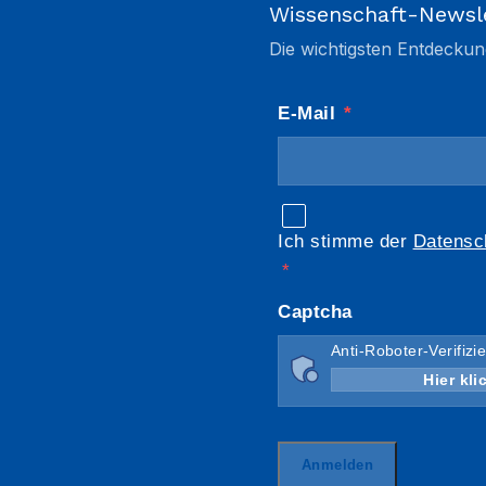
Wissenschaft-Newsl
Die wichtigsten Entdeckun