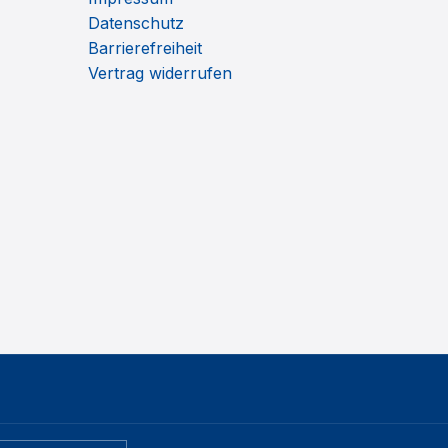
Datenschutz
Barrierefreiheit
Vertrag widerrufen