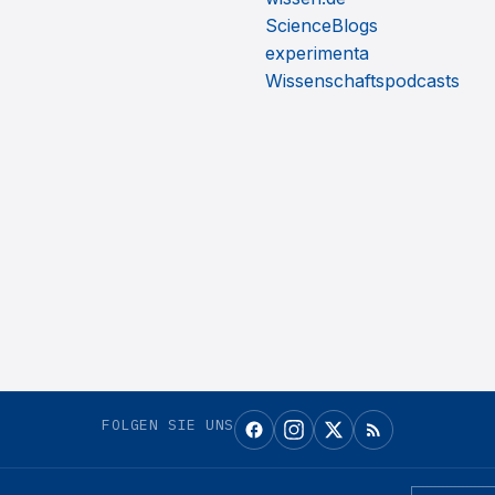
ScienceBlogs
experimenta
Wissenschaftspodcasts
FOLGEN SIE UNS