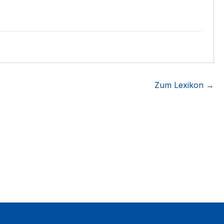
Zum Lexikon →