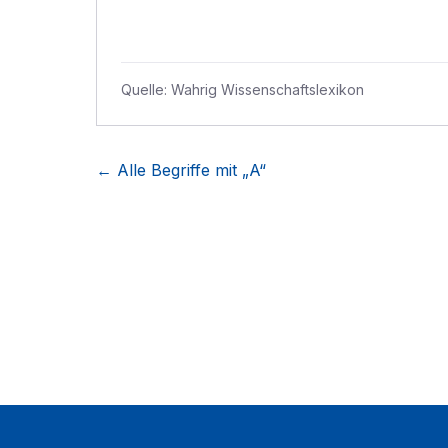
Quelle:
Wahrig Wissenschaftslexikon
← Alle Begriffe mit „
A
“