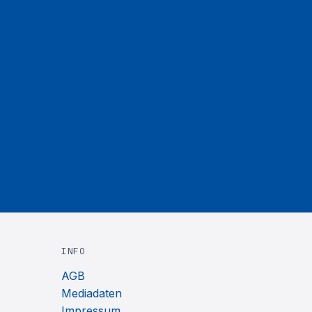
INFO
AGB
Mediadaten
Impressum