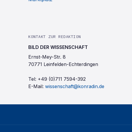
KONTAKT ZUR REDAKTION
BILD DER WISSENSCHAFT
Ernst-Mey-Str. 8
70771 Leinfelden-Echterdingen
Tel:
+49 (0)711 7594-392
E-Mail:
wissenschaft@konradin.de