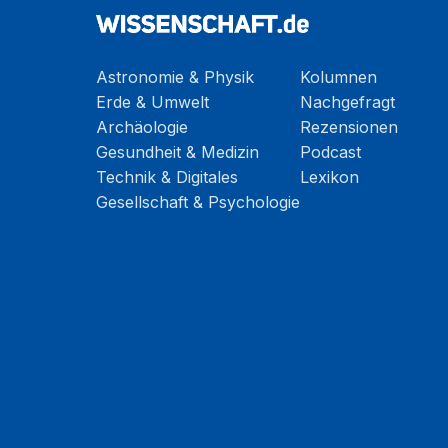
Astronomie & Physik
Kolumnen
Erde & Umwelt
Nachgefragt
Archäologie
Rezensionen
Gesundheit & Medizin
Podcast
Technik & Digitales
Lexikon
Gesellschaft & Psychologie