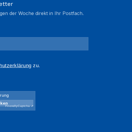
etter
gen der Woche direkt in Ihr Postfach.