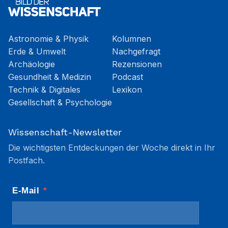
Astronomie & Physik
Kolumnen
Erde & Umwelt
Nachgefragt
Archäologie
Rezensionen
Gesundheit & Medizin
Podcast
Technik & Digitales
Lexikon
Gesellschaft & Psychologie
Wissenschaft-Newsletter
Die wichtigsten Entdeckungen der Woche direkt in Ihr
Postfach.