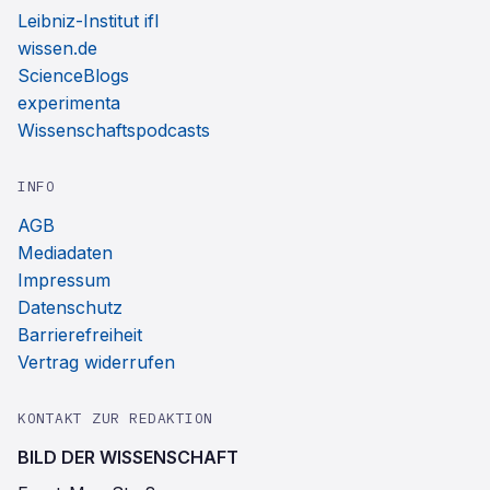
Leibniz-Institut ifl
wissen.de
ScienceBlogs
experimenta
Wissenschaftspodcasts
INFO
AGB
Mediadaten
Impressum
Datenschutz
Barrierefreiheit
Vertrag widerrufen
KONTAKT ZUR REDAKTION
BILD DER WISSENSCHAFT