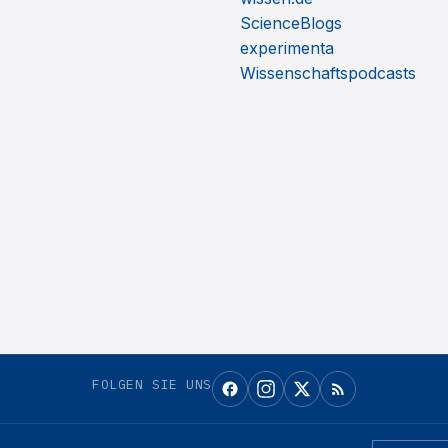
ScienceBlogs
experimenta
Wissenschaftspodcasts
FOLGEN SIE UNS