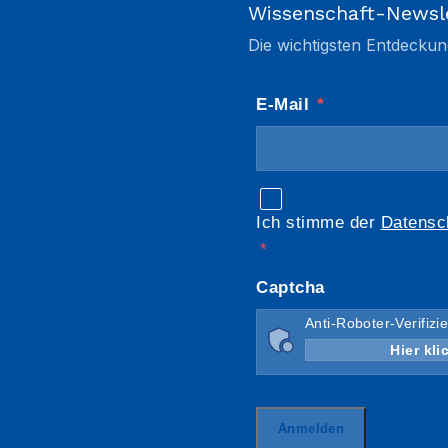
Wissenschaft-Newsl
Die wichtigsten Entdeckun