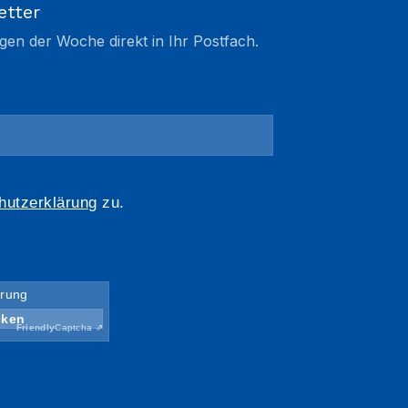
etter
gen der Woche direkt in Ihr Postfach.