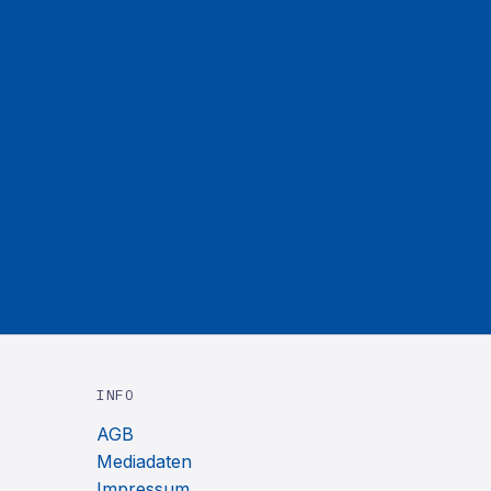
INFO
AGB
Mediadaten
Impressum