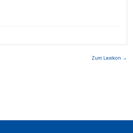
Zum Lexikon →