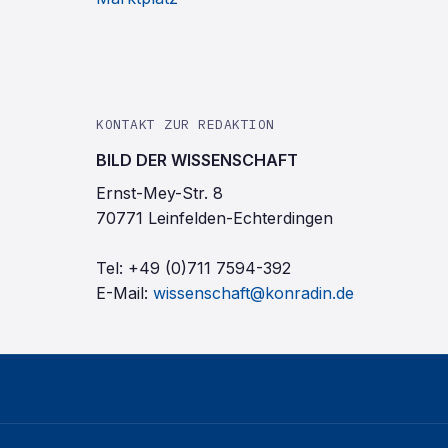
KONTAKT ZUR REDAKTION
BILD DER WISSENSCHAFT
Ernst-Mey-Str. 8
70771 Leinfelden-Echterdingen
Tel:
+49 (0)711 7594-392
E-Mail:
wissenschaft@konradin.de