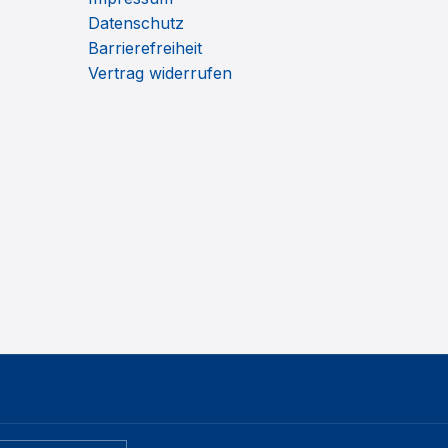
Datenschutz
Barrierefreiheit
Vertrag widerrufen