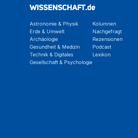
Astronomie & Physik
Kolumnen
Erde & Umwelt
Nachgefragt
Archäologie
Rezensionen
Gesundheit & Medizin
Podcast
Technik & Digitales
Lexikon
Gesellschaft & Psychologie