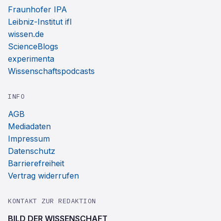
Fraunhofer IPA
Leibniz-Institut ifl
wissen.de
ScienceBlogs
experimenta
Wissenschaftspodcasts
INFO
AGB
Mediadaten
Impressum
Datenschutz
Barrierefreiheit
Vertrag widerrufen
KONTAKT ZUR REDAKTION
BILD DER WISSENSCHAFT