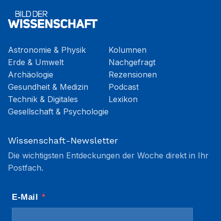
Astronomie & Physik
Kolumnen
Erde & Umwelt
Nachgefragt
Archäologie
Rezensionen
Gesundheit & Medizin
Podcast
Technik & Digitales
Lexikon
Gesellschaft & Psychologie
Wissenschaft-Newsletter
Die wichtigsten Entdeckungen der Woche direkt in Ihr
Postfach.