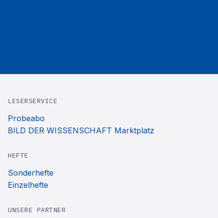
LESERSERVICE
Probeabo
BILD DER WISSENSCHAFT Marktplatz
HEFTE
Sonderhefte
Einzelhefte
UNSERE PARTNER