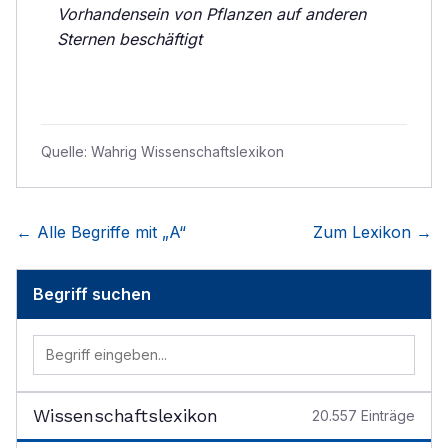
Vorhandensein von Pflanzen auf anderen
Sternen beschäftigt
Quelle:
Wahrig Wissenschaftslexikon
← Alle Begriffe mit „
A
“
Zum Lexikon →
Begriff suchen
Wissenschaftslexikon
20.557
Einträge