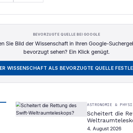
BEVORZUGTE QUELLE BEI GOOGLE
n Sie
Bild der Wissenschaft
in Ihren Google-Sucherge
bevorzugt sehen? Ein Klick genügt.
DER WISSENSCHAFT
ALS BEVORZUGTE QUELLE FESTL
ASTRONOMIE & PHYSI
Scheitert die R
Weltraumtelesk
4. August 2026