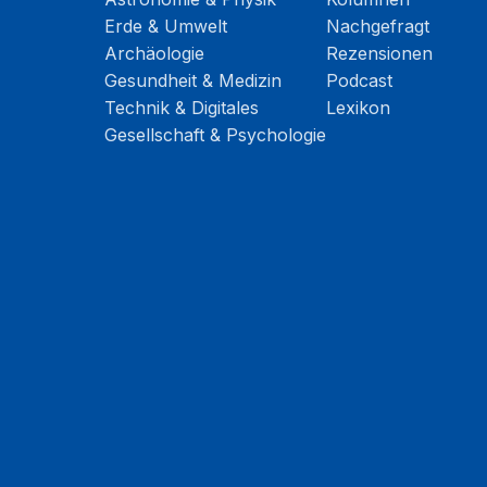
Erde & Umwelt
Nachgefragt
Archäologie
Rezensionen
Gesundheit & Medizin
Podcast
Technik & Digitales
Lexikon
Gesellschaft & Psychologie