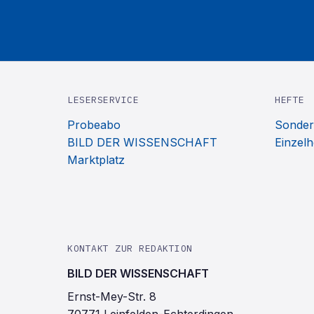
LESERSERVICE
HEFTE
Probeabo
Sonder
BILD DER WISSENSCHAFT
Einzelh
Marktplatz
KONTAKT ZUR REDAKTION
BILD DER WISSENSCHAFT
Ernst-Mey-Str. 8