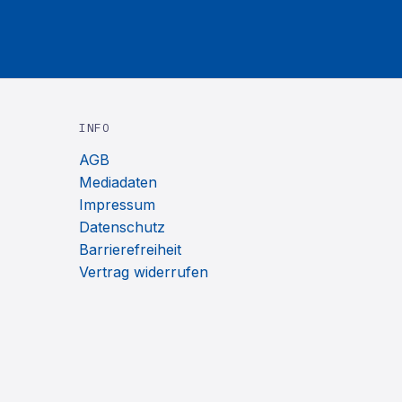
INFO
AGB
Mediadaten
Impressum
Datenschutz
Barrierefreiheit
Vertrag widerrufen