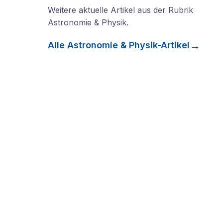
Weitere aktuelle Artikel aus der Rubrik
Astronomie & Physik
.
Alle
Astronomie & Physik
-Artikel