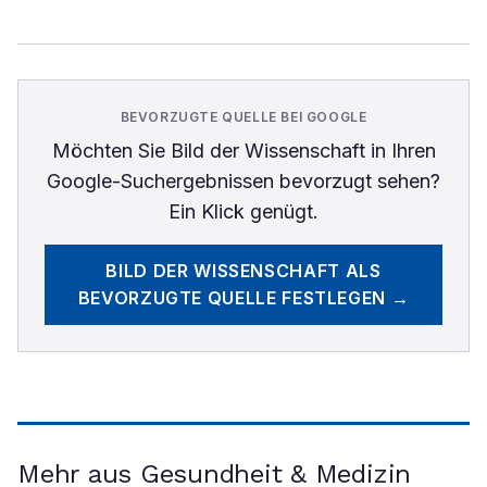
BEVORZUGTE QUELLE BEI GOOGLE
Möchten Sie
Bild der Wissenschaft
in Ihren
Google-Suchergebnissen bevorzugt sehen?
Ein Klick genügt.
BILD DER WISSENSCHAFT
ALS
BEVORZUGTE QUELLE FESTLEGEN →
Mehr aus Gesundheit & Medizin