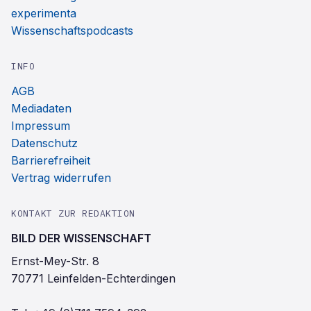
experimenta
Wissenschaftspodcasts
INFO
AGB
Mediadaten
Impressum
Datenschutz
Barrierefreiheit
Vertrag widerrufen
KONTAKT ZUR REDAKTION
BILD DER WISSENSCHAFT
Ernst-Mey-Str. 8
70771 Leinfelden-Echterdingen