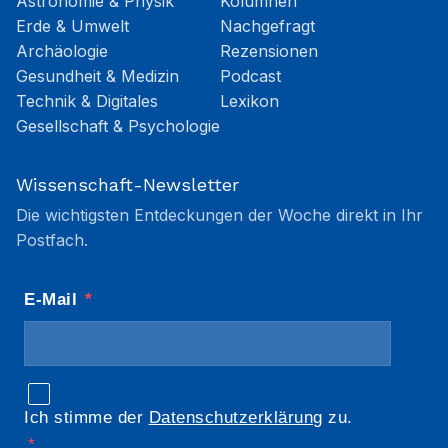
Astronomie & Physik
Kolumnen
Erde & Umwelt
Nachgefragt
Archäologie
Rezensionen
Gesundheit & Medizin
Podcast
Technik & Digitales
Lexikon
Gesellschaft & Psychologie
Wissenschaft-Newsletter
Die wichtigsten Entdeckungen der Woche direkt in Ihr
Postfach.