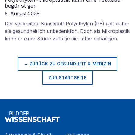
begünstigen
5. August 2026
Der verbreitete Kunststoff Polyethylen (PE) galt bisher
als gesundheitlich unbedenklich. Doch als Mikroplastik
kann er einer Studie zufolge die Leber schädigen.
← ZURÜCK ZU
GESUNDHEIT & MEDIZIN
ZUR STARTSEITE