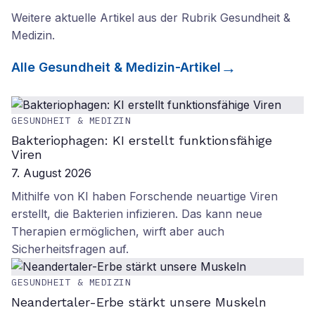
Weitere aktuelle Artikel aus der Rubrik
Gesundheit &
Medizin
.
Alle
Gesundheit & Medizin
-Artikel
GESUNDHEIT & MEDIZIN
Bakteriophagen: KI erstellt funktionsfähige
Viren
7. August 2026
Mithilfe von KI haben Forschende neuartige Viren
erstellt, die Bakterien infizieren. Das kann neue
Therapien ermöglichen, wirft aber auch
Sicherheitsfragen auf.
GESUNDHEIT & MEDIZIN
Neandertaler-Erbe stärkt unsere Muskeln