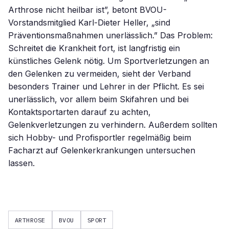
Arthrose nicht heilbar ist”, betont BVOU-
Vorstandsmitglied Karl-Dieter Heller, „sind
Präventionsmaßnahmen unerlässlich.” Das Problem:
Schreitet die Krankheit fort, ist langfristig ein
künstliches Gelenk nötig. Um Sportverletzungen an
den Gelenken zu vermeiden, sieht der Verband
besonders Trainer und Lehrer in der Pflicht. Es sei
unerlässlich, vor allem beim Skifahren und bei
Kontaktsportarten darauf zu achten,
Gelenkverletzungen zu verhindern. Außerdem sollten
sich Hobby- und Profisportler regelmäßig beim
Facharzt auf Gelenkerkrankungen untersuchen
lassen.
ARTHROSE
BVOU
SPORT