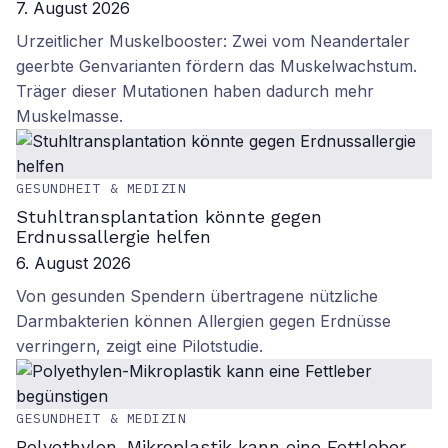
7. August 2026
Urzeitlicher Muskelbooster: Zwei vom Neandertaler
geerbte Genvarianten fördern das Muskelwachstum.
Träger dieser Mutationen haben dadurch mehr
Muskelmasse.
GESUNDHEIT & MEDIZIN
Stuhltransplantation könnte gegen
Erdnussallergie helfen
6. August 2026
Von gesunden Spendern übertragene nützliche
Darmbakterien können Allergien gegen Erdnüsse
verringern, zeigt eine Pilotstudie.
GESUNDHEIT & MEDIZIN
Polyethylen-Mikroplastik kann eine Fettleber