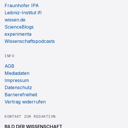
Fraunhofer IPA
Leibniz-Institut ifl
wissen.de
ScienceBlogs
experimenta
Wissenschaftspodcasts
INFO
AGB
Mediadaten
Impressum
Datenschutz
Barrierefreiheit
Vertrag widerrufen
KONTAKT ZUR REDAKTION
BILD DER WISSENSCHAFT