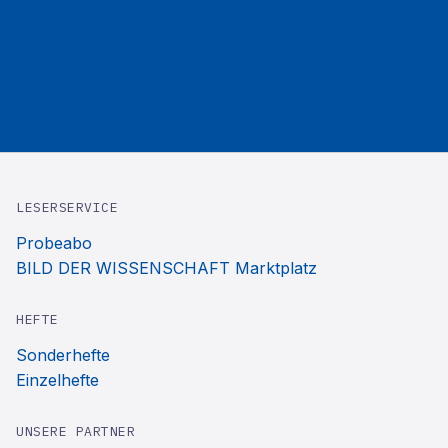
LESERSERVICE
Probeabo
BILD DER WISSENSCHAFT Marktplatz
HEFTE
Sonderhefte
Einzelhefte
UNSERE PARTNER