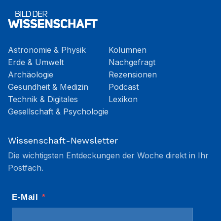
Astronomie & Physik
Kolumnen
Erde & Umwelt
Nachgefragt
Archäologie
Rezensionen
Gesundheit & Medizin
Podcast
Technik & Digitales
Lexikon
Gesellschaft & Psychologie
Wissenschaft-Newsletter
Die wichtigsten Entdeckungen der Woche direkt in Ihr
Postfach.