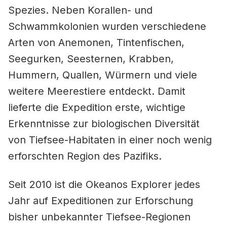
Spezies. Neben Korallen- und
Schwammkolonien wurden verschiedene
Arten von Anemonen, Tintenfischen,
Seegurken, Seesternen, Krabben,
Hummern, Quallen, Würmern und viele
weitere Meerestiere entdeckt. Damit
lieferte die Expedition erste, wichtige
Erkenntnisse zur biologischen Diversität
von Tiefsee-Habitaten in einer noch wenig
erforschten Region des Pazifiks.
Seit 2010 ist die Okeanos Explorer jedes
Jahr auf Expeditionen zur Erforschung
bisher unbekannter Tiefsee-Regionen