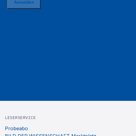
LESERSERVICE
Probeabo