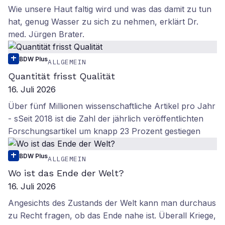
Wie unsere Haut faltig wird und was das damit zu tun
hat, genug Wasser zu sich zu nehmen, erklärt Dr.
med. Jürgen Brater.
BDW Plus
ALLGEMEIN
Quantität frisst Qualität
16. Juli 2026
Über fünf Millionen wissenschaftliche Artikel pro Jahr
- sSeit 2018 ist die Zahl der jährlich veröffentlichten
Forschungsartikel um knapp 23 Prozent gestiegen
BDW Plus
ALLGEMEIN
Wo ist das Ende der Welt?
16. Juli 2026
Angesichts des Zustands der Welt kann man durchaus
zu Recht fragen, ob das Ende nahe ist. Überall Kriege,