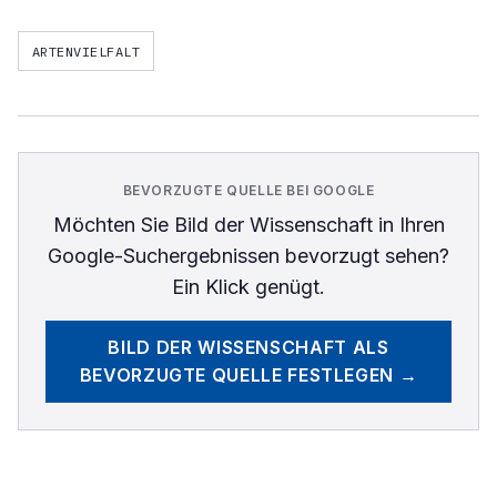
ARTENVIELFALT
BEVORZUGTE QUELLE BEI GOOGLE
Möchten Sie
Bild der Wissenschaft
in Ihren
Google-Suchergebnissen bevorzugt sehen?
Ein Klick genügt.
BILD DER WISSENSCHAFT
ALS
BEVORZUGTE QUELLE FESTLEGEN →