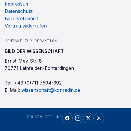
Impressum
Datenschutz
Barrierefreiheit
Vertrag widerrufen
KONTAKT ZUR REDAKTION
BILD DER WISSENSCHAFT
Ernst-Mey-Str. 8
70771 Leinfelden-Echterdingen
Tel:
+49 (0)711 7594-392
E-Mail:
wissenschaft@konradin.de
FOLGEN SIE UNS