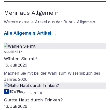
Mehr aus Allgemein
Weitere aktuelle Artikel aus der Rubrik
Allgemein
.
Alle
Allgemein
-Artikel
ALLGEMEIN
Wählen Sie mit!
16. Juli 2026
Machen Sie mit bei der Wahl zum Wissensbuch des
Jahres 2026!
BDW Plus
ALLGEMEIN
Glatte Haut durch Trinken?
16. Juli 2026