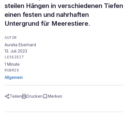
steilen Hängen in verschiedenen Tiefen
einen festen und nahrhaften
Untergrund für Meerestiere.
AUTOR
Aurelia Eberhard
13. Juli 2023
LESEZEIT
1
Minute
RUBRIK
Allgemein
Teilen
Drucken
Merken