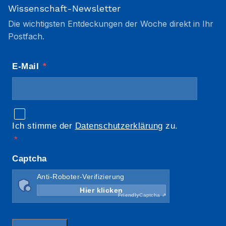
Wissenschaft-Newsletter
Die wichtigsten Entdeckungen der Woche direkt in Ihr
Postfach.