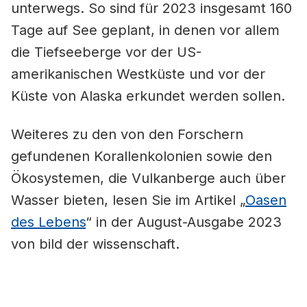
unterwegs. So sind für 2023 insgesamt 160
Tage auf See geplant, in denen vor allem
die Tiefseeberge vor der US-
amerikanischen Westküste und vor der
Küste von Alaska erkundet werden sollen.
Weiteres zu den von den Forschern
gefundenen Korallenkolonien sowie den
Ökosystemen, die Vulkanberge auch über
Wasser bieten, lesen Sie im Artikel „
Oasen
des Lebens
“ in der August-Ausgabe 2023
von bild der wissenschaft.