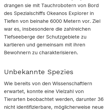
drangen sie mit Tauchrobotern von Bord
des Spezialschiffs Okeanos Explorer in
Tiefen von beinahe 6000 Metern vor. Ziel
war es, insbesondere die zahlreichen
Tiefseeberge der Schutzgebiete zu
kartieren und gemeinsam mit ihren
Bewohnern zu charakterisieren.
Unbekannte Spezies
Wie bereits von den Wissenschaftlern
erwartet, konnte eine Vielzahl von
Tierarten beobachtet werden, darunter 36
nicht identifizierbare, möglicherweise neue