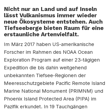
Nicht nur an Land und auf Inseln
lässt Vulkanismus immer wieder
neue Ökosysteme entstehen. Auch
Tiefseeberge bieten Raum für eine
erstaunliche Artenvielfalt.
Im März 2017 haben US-amerikanische
Forscher im Rahmen des NOAA Ocean
Exploration Program auf einer 23-tägigen
Expedition die bis dahin weitgehend
unbekannten Tiefsee-Regionen der
Meeresschutzgebiete Pacific Remote Island
Marine National Monument (PRIMNM) und
Phoenix Island Protected Area (PIPA) im
Pazifik erkundet. In 19 Tauchgängen