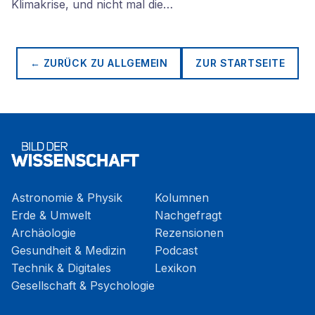
Klimakrise, und nicht mal die…
← ZURÜCK ZU
ALLGEMEIN
ZUR STARTSEITE
Astronomie & Physik
Kolumnen
Erde & Umwelt
Nachgefragt
Archäologie
Rezensionen
Gesundheit & Medizin
Podcast
Technik & Digitales
Lexikon
Gesellschaft & Psychologie