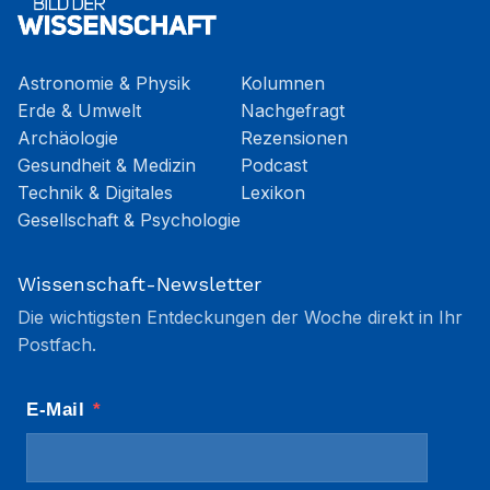
Astronomie & Physik
Kolumnen
Erde & Umwelt
Nachgefragt
Archäologie
Rezensionen
Gesundheit & Medizin
Podcast
Technik & Digitales
Lexikon
Gesellschaft & Psychologie
Wissenschaft-Newsletter
Die wichtigsten Entdeckungen der Woche direkt in Ihr
Postfach.