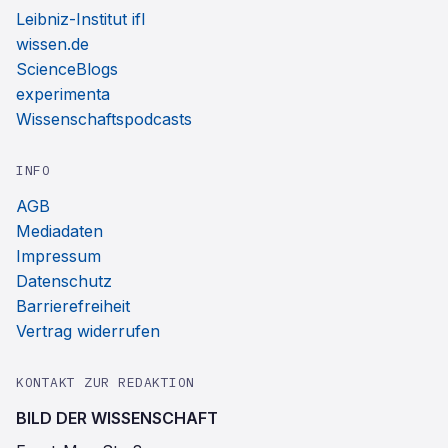
Leibniz-Institut ifl
wissen.de
ScienceBlogs
experimenta
Wissenschaftspodcasts
INFO
AGB
Mediadaten
Impressum
Datenschutz
Barrierefreiheit
Vertrag widerrufen
KONTAKT ZUR REDAKTION
BILD DER WISSENSCHAFT