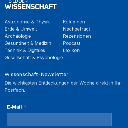
Astronomie & Physik
Kolumnen
Erde & Umwelt
Nachgefragt
Archäologie
Rezensionen
Gesundheit & Medizin
Podcast
Technik & Digitales
Lexikon
Gesellschaft & Psychologie
Wissenschaft-Newsletter
Die wichtigsten Entdeckungen der Woche direkt in Ihr
Postfach.