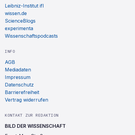
Leibniz-Institut ifl
wissen.de
ScienceBlogs
experimenta
Wissenschaftspodcasts
INFO
AGB
Mediadaten
Impressum
Datenschutz
Barrierefreiheit
Vertrag widerrufen
KONTAKT ZUR REDAKTION
BILD DER WISSENSCHAFT