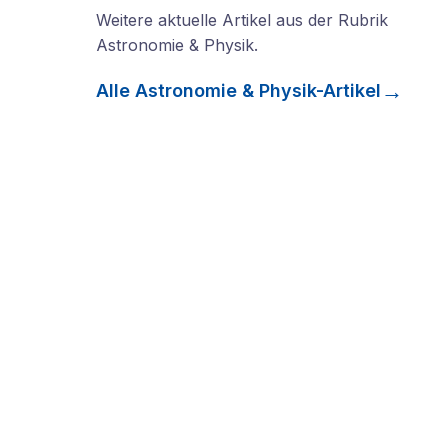
Weitere aktuelle Artikel aus der Rubrik
Astronomie & Physik
.
Alle
Astronomie & Physik
-Artikel