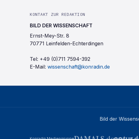
KONTAKT ZUR REDAKTION
BILD DER WISSENSCHAFT
Ernst-Mey-Str. 8
70771 Leinfelden-Echterdingen
Tel:
+49 (0)711 7594-392
E-Mail:
wissenschaft@konradin.de
Bild der Wissens
Konradin Mediengruppe