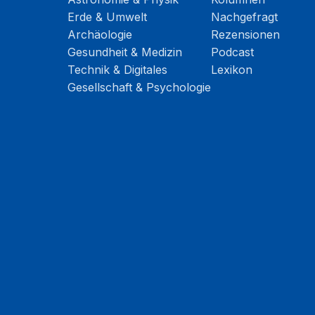
Erde & Umwelt
Nachgefragt
Archäologie
Rezensionen
Gesundheit & Medizin
Podcast
Technik & Digitales
Lexikon
Gesellschaft & Psychologie