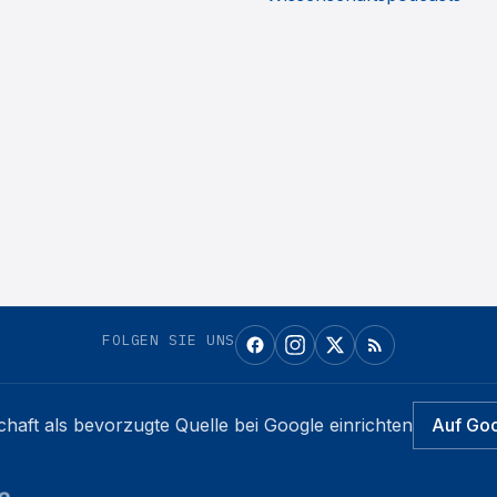
FOLGEN SIE UNS
chaft
als bevorzugte Quelle bei Google einrichten
Auf Go