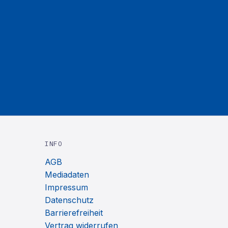
INFO
AGB
Mediadaten
Impressum
Datenschutz
Barrierefreiheit
Vertrag widerrufen