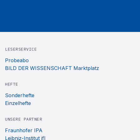
LESERSERVICE
Probeabo
BILD DER WISSENSCHAFT Marktplatz
HEFTE
Sonderhefte
Einzelhefte
UNSERE PARTNER
Fraunhofer IPA
Leibniz-Institut ifl