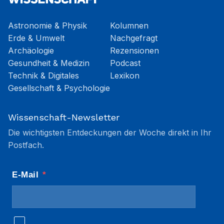
Astronomie & Physik
Kolumnen
Erde & Umwelt
Nachgefragt
Archäologie
Rezensionen
Gesundheit & Medizin
Podcast
Technik & Digitales
Lexikon
Gesellschaft & Psychologie
Wissenschaft-Newsletter
Die wichtigsten Entdeckungen der Woche direkt in Ihr
Postfach.