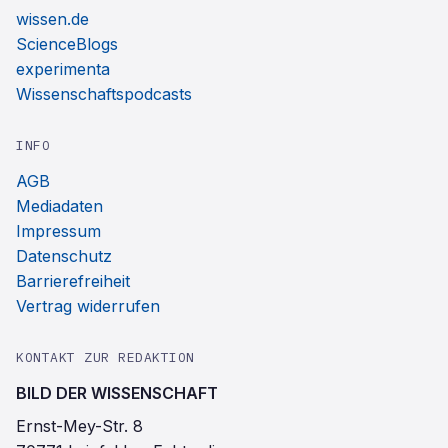
wissen.de
ScienceBlogs
experimenta
Wissenschaftspodcasts
INFO
AGB
Mediadaten
Impressum
Datenschutz
Barrierefreiheit
Vertrag widerrufen
KONTAKT ZUR REDAKTION
BILD DER WISSENSCHAFT
Ernst-Mey-Str. 8