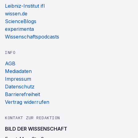
Leibniz-Institut ifl
wissen.de
ScienceBlogs
experimenta
Wissenschaftspodcasts
INFO
AGB
Mediadaten
Impressum
Datenschutz
Barrierefreiheit
Vertrag widerrufen
KONTAKT ZUR REDAKTION
BILD DER WISSENSCHAFT