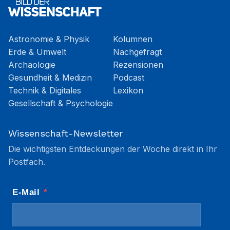
Astronomie & Physik
Kolumnen
Erde & Umwelt
Nachgefragt
Archäologie
Rezensionen
Gesundheit & Medizin
Podcast
Technik & Digitales
Lexikon
Gesellschaft & Psychologie
Wissenschaft-Newsletter
Die wichtigsten Entdeckungen der Woche direkt in Ihr
Postfach.