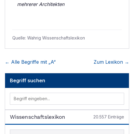
mehrerer Architekten
Quelle:
Wahrig Wissenschaftslexikon
← Alle Begriffe mit „
A
“
Zum Lexikon →
Begriff suchen
Wissenschaftslexikon
20.557
Einträge
Begriff im Lexikon suchen