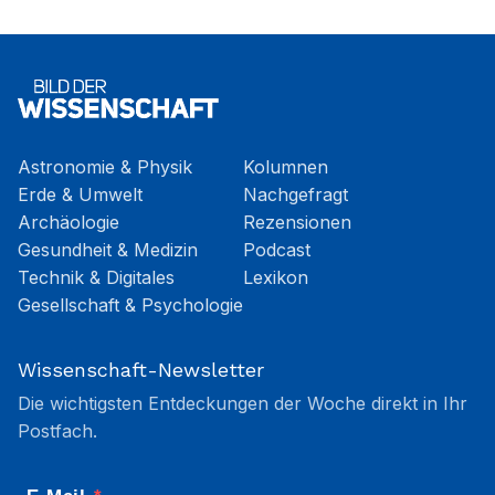
Astronomie & Physik
Kolumnen
Erde & Umwelt
Nachgefragt
Archäologie
Rezensionen
Gesundheit & Medizin
Podcast
Technik & Digitales
Lexikon
Gesellschaft & Psychologie
Wissenschaft-Newsletter
Die wichtigsten Entdeckungen der Woche direkt in Ihr
Postfach.