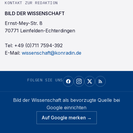
KONTAKT ZUR REDAKTION
BILD DER WISSENSCHAFT
Ernst-Mey-Str. 8
70771 Leinfelden-Echterdingen
Tel:
+49 (0)711 7594-392
E-Mail:
wissenschaft@konradin.de
FOLGEN SIE UNS
Bild der Wissenschaft
als bevorzugte Quelle bei
Google einrichten
Auf Google merken →