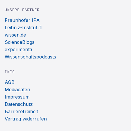
UNSERE PARTNER
Fraunhofer IPA
Leibniz-Institut ifl
wissen.de
ScienceBlogs
experimenta
Wissenschaftspodcasts
INFO
AGB
Mediadaten
Impressum
Datenschutz
Barrierefreiheit
Vertrag widerrufen