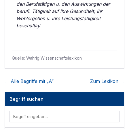
den Berufstätigen u. den Auswirkungen der
berufl. Tätigkeit auf ihre Gesundheit, ihr
Wohlergehen u. ihre Leistungsfähigkeit
beschäftigt
Quelle:
Wahrig Wissenschaftslexikon
← Alle Begriffe mit „
A
“
Zum Lexikon →
Begriff suchen