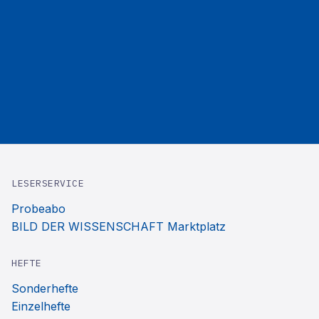
LESERSERVICE
Probeabo
BILD DER WISSENSCHAFT Marktplatz
HEFTE
Sonderhefte
Einzelhefte