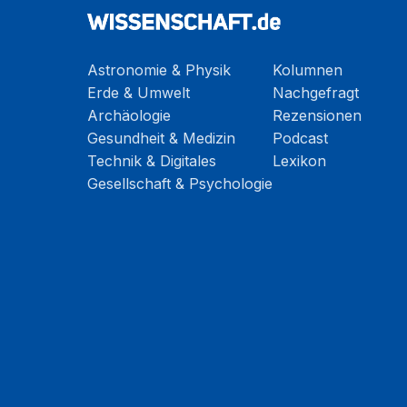
Astronomie & Physik
Kolumnen
Erde & Umwelt
Nachgefragt
Archäologie
Rezensionen
Gesundheit & Medizin
Podcast
Technik & Digitales
Lexikon
Gesellschaft & Psychologie