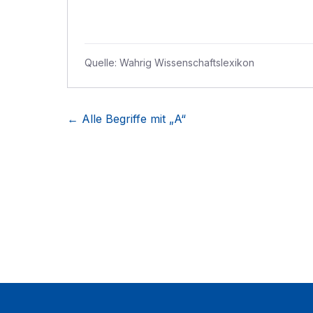
Quelle:
Wahrig Wissenschaftslexikon
← Alle Begriffe mit „
A
“