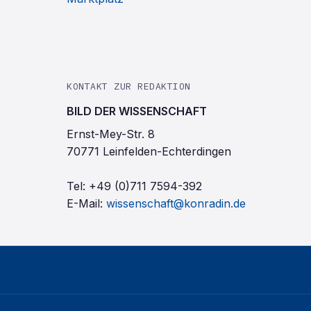
KONTAKT ZUR REDAKTION
BILD DER WISSENSCHAFT
Ernst-Mey-Str. 8
70771 Leinfelden-Echterdingen
Tel:
+49 (0)711 7594-392
E-Mail:
wissenschaft@konradin.de