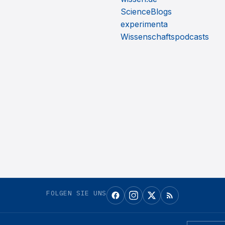
ScienceBlogs
experimenta
Wissenschaftspodcasts
FOLGEN SIE UNS