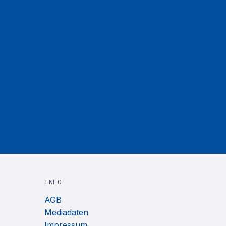
INFO
AGB
Mediadaten
Impressum