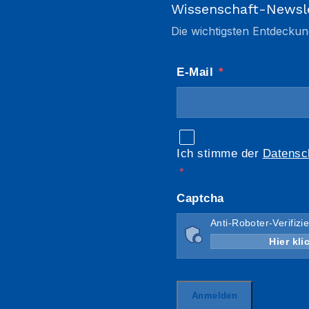
Wissenschaft-Newsl
Die wichtigsten Entdeckun