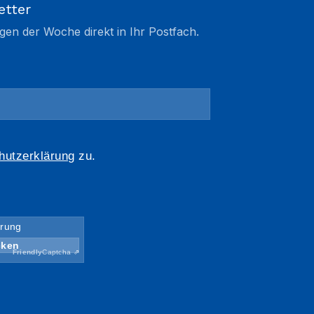
etter
gen der Woche direkt in Ihr Postfach.