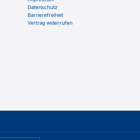
Datenschutz
Barrierefreiheit
Vertrag widerrufen