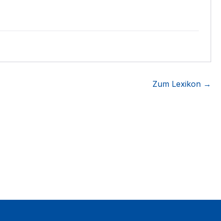
Zum Lexikon →