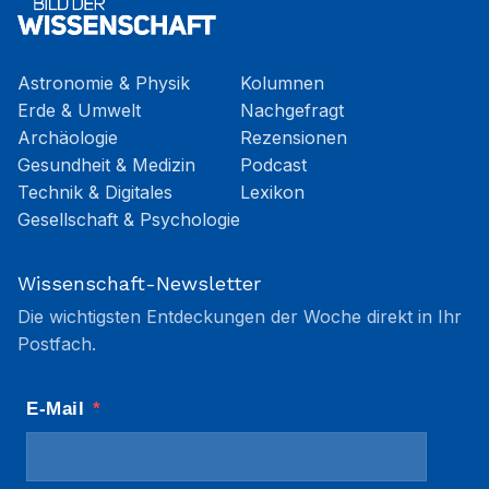
Astronomie & Physik
Kolumnen
Erde & Umwelt
Nachgefragt
Archäologie
Rezensionen
Gesundheit & Medizin
Podcast
Technik & Digitales
Lexikon
Gesellschaft & Psychologie
Wissenschaft-Newsletter
Die wichtigsten Entdeckungen der Woche direkt in Ihr
Postfach.