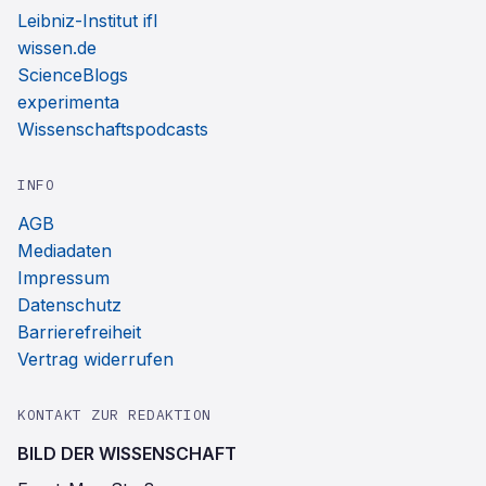
Leibniz-Institut ifl
wissen.de
ScienceBlogs
experimenta
Wissenschaftspodcasts
INFO
AGB
Mediadaten
Impressum
Datenschutz
Barrierefreiheit
Vertrag widerrufen
KONTAKT ZUR REDAKTION
BILD DER WISSENSCHAFT