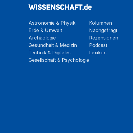
Astronomie & Physik
Kolumnen
Erde & Umwelt
Nachgefragt
Archäologie
Rezensionen
Gesundheit & Medizin
Podcast
Technik & Digitales
Lexikon
Gesellschaft & Psychologie