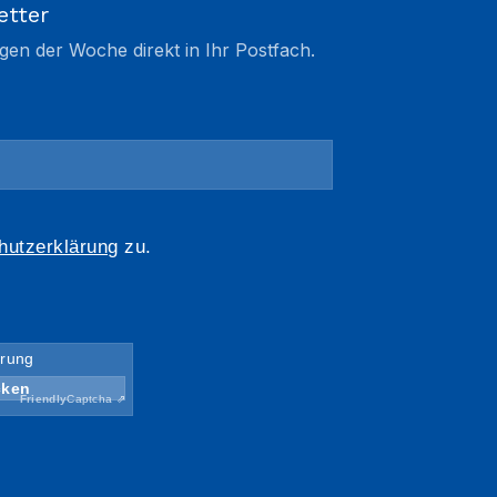
etter
gen der Woche direkt in Ihr Postfach.