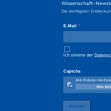
Wissenschaft-Newsl
Die wichtigsten Entdeckun