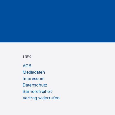
INFO
AGB
Mediadaten
Impressum
Datenschutz
Barrierefreiheit
Vertrag widerrufen