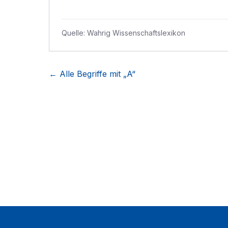
Quelle:
Wahrig Wissenschaftslexikon
← Alle Begriffe mit „
A
“