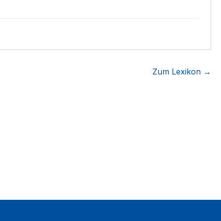
Zum Lexikon →