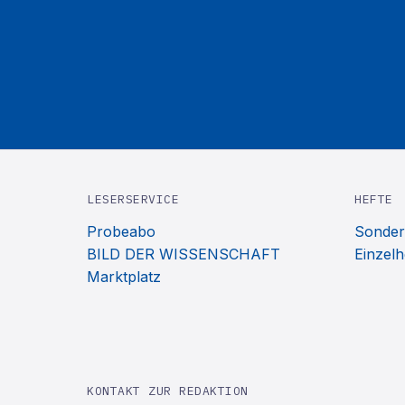
LESERSERVICE
HEFTE
Probeabo
Sonder
BILD DER WISSENSCHAFT
Einzelh
Marktplatz
KONTAKT ZUR REDAKTION