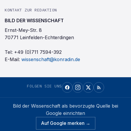
KONTAKT ZUR REDAKTION
BILD DER WISSENSCHAFT
Ernst-Mey-Str. 8
70771 Leinfelden-Echterdingen
Tel:
+49 (0)711 7594-392
E-Mail:
wissenschaft@konradin.de
FOLGEN SIE UNS
Bild der Wissenschaft
als bevorzugte Quelle bei
Google einrichten
Auf Google merken →