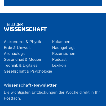
Astronomie & Physik
Kolumnen
Erde & Umwelt
Nachgefragt
Archäologie
Rezensionen
Gesundheit & Medizin
Podcast
Technik & Digitales
Lexikon
Gesellschaft & Psychologie
Wissenschaft-Newsletter
Die wichtigsten Entdeckungen der Woche direkt in Ihr
Postfach.