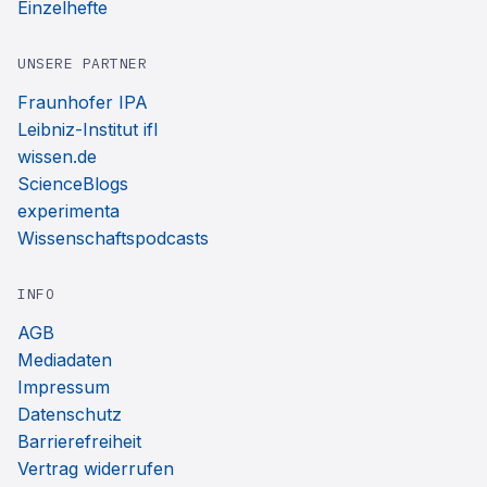
Einzelhefte
UNSERE PARTNER
Fraunhofer IPA
Leibniz-Institut ifl
wissen.de
ScienceBlogs
experimenta
Wissenschaftspodcasts
INFO
AGB
Mediadaten
Impressum
Datenschutz
Barrierefreiheit
Vertrag widerrufen