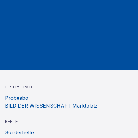
LESERSERVICE
Probeabo
BILD DER WISSENSCHAFT Marktplatz
HEFTE
Sonderhefte