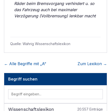
Räder beim Bremsvorgang verhindert u. so
das Fahrzeug auch bei maximaler
Verzögerung (Vollbremsung) lenkbar macht
Quelle:
Wahrig Wissenschaftslexikon
← Alle Begriffe mit „
A
“
Zum Lexikon →
Begriff suchen
Wissenschaftslexikon
20.557
Einträge