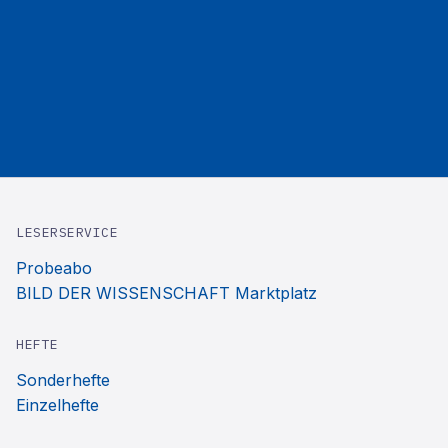
LESERSERVICE
Probeabo
BILD DER WISSENSCHAFT Marktplatz
HEFTE
Sonderhefte
Einzelhefte