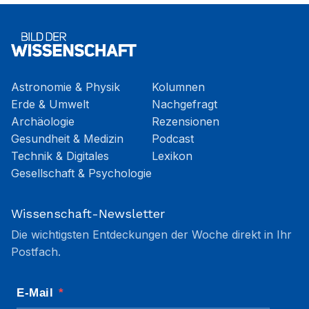
Astronomie & Physik
Kolumnen
Erde & Umwelt
Nachgefragt
Archäologie
Rezensionen
Gesundheit & Medizin
Podcast
Technik & Digitales
Lexikon
Gesellschaft & Psychologie
Wissenschaft-Newsletter
Die wichtigsten Entdeckungen der Woche direkt in Ihr
Postfach.