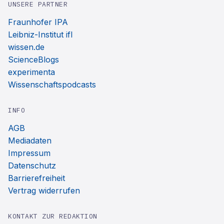
UNSERE PARTNER
Fraunhofer IPA
Leibniz-Institut ifl
wissen.de
ScienceBlogs
experimenta
Wissenschaftspodcasts
INFO
AGB
Mediadaten
Impressum
Datenschutz
Barrierefreiheit
Vertrag widerrufen
KONTAKT ZUR REDAKTION