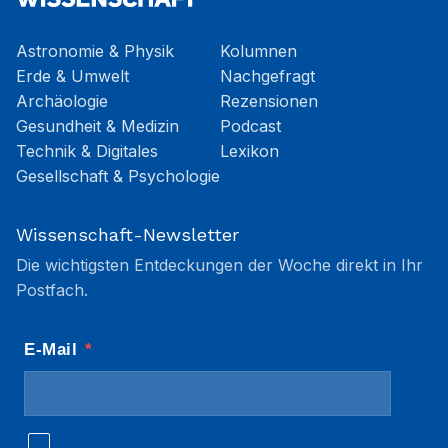
Astronomie & Physik
Kolumnen
Erde & Umwelt
Nachgefragt
Archäologie
Rezensionen
Gesundheit & Medizin
Podcast
Technik & Digitales
Lexikon
Gesellschaft & Psychologie
Wissenschaft-Newsletter
Die wichtigsten Entdeckungen der Woche direkt in Ihr
Postfach.