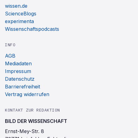
wissen.de
ScienceBlogs
experimenta
Wissenschaftspodcasts
INFO
AGB
Mediadaten
Impressum
Datenschutz
Barrierefreiheit
Vertrag widerrufen
KONTAKT ZUR REDAKTION
BILD DER WISSENSCHAFT
Ernst-Mey-Str. 8