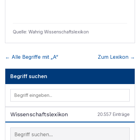
Quelle:
Wahrig Wissenschaftslexikon
← Alle Begriffe mit „
A
“
Zum Lexikon →
Begriff suchen
Wissenschaftslexikon
20.557
Einträge
Begriff im Lexikon suchen