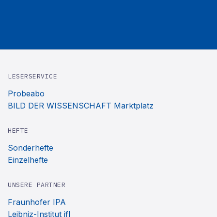
LESERSERVICE
Probeabo
BILD DER WISSENSCHAFT Marktplatz
HEFTE
Sonderhefte
Einzelhefte
UNSERE PARTNER
Fraunhofer IPA
Leibniz-Institut ifl